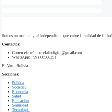
Somos un medio digital independiente que cubre la realidad de la ciud
Contactos:
Correo electrónico: elaltodigital@gmail.com
WhatsApp: +591 60566351
El Alto - Bolivia
Secciones
:
Política
Sociedad
Economía
Salud
Educación
Seguridad
Tecnología