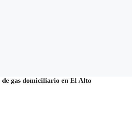
de gas domiciliario en El Alto