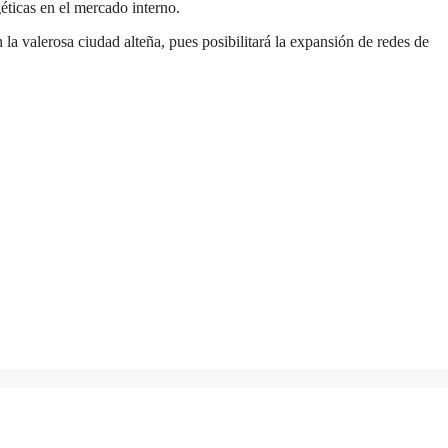
éticas en el mercado interno.
 la valerosa ciudad alteña, pues posibilitará la expansión de redes de