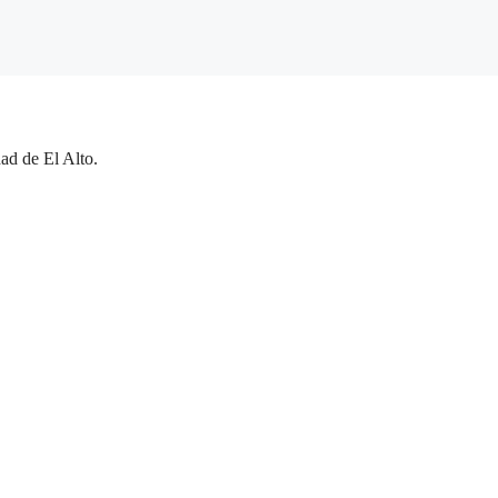
ad de El Alto.