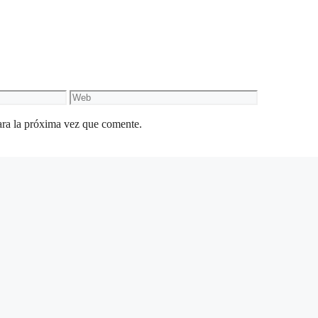
Web
ara la próxima vez que comente.