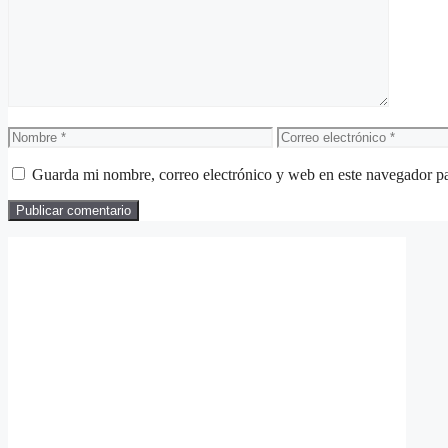
Nombre
Correo
electrónico
Guarda mi nombre, correo electrónico y web en este navegador p