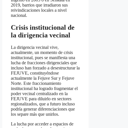
2019, barrios que irradiaron sus
reivindicaciones locales a nivel
nacional.
Crisis institucional de
la dirigencia vecinal
La dirigencia vecinal vive,
actualmente, un momento de crisis
institucional, pues se manifiesta una
lucha de fracciones dirigenciales que
incluso han forzado a desestructurar la
FEJUVE, constituyéndose
actualmente la Fejuve Sur y Fejuve
Norte. Este fraccionamiento
institucional ha logrado fragmentar el
poder vecinal centralizado en la
FEJUVE para diluirlo en sectores
regionalizados, que a futuro incluso
podría generar diferenciaciones que
los separe más que unirlos.
La lucha por acceder a espacios de