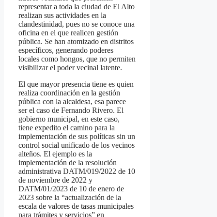
representar a toda la ciudad de El Alto
realizan sus actividades en la
clandestinidad, pues no se conoce una
oficina en el que realicen gestión
pública. Se han atomizado en distritos
específicos, generando poderes
locales como hongos, que no permiten
visibilizar el poder vecinal latente.
El que mayor presencia tiene es quien
realiza coordinación en la gestión
pública con la alcaldesa, esa parece
ser el caso de Fernando Rivero. El
gobierno municipal, en este caso,
tiene expedito el camino para la
implementación de sus políticas sin un
control social unificado de los vecinos
alteños. El ejemplo es la
implementación de la resolución
administrativa DATM/019/2022 de 10
de noviembre de 2022 y
DATM/01/2023 de 10 de enero de
2023 sobre la “actualización de la
escala de valores de tasas municipales
para trámites y servicios” en