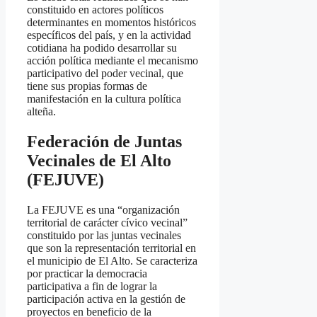
constituido en actores políticos
determinantes en momentos históricos
específicos del país, y en la actividad
cotidiana ha podido desarrollar su
acción política mediante el mecanismo
participativo del poder vecinal, que
tiene sus propias formas de
manifestación en la cultura política
alteña.
Federación de Juntas
Vecinales de El Alto
(FEJUVE)
La FEJUVE es una “organización
territorial de carácter cívico vecinal”
constituido por las juntas vecinales
que son la representación territorial en
el municipio de El Alto. Se caracteriza
por practicar la democracia
participativa a fin de lograr la
participación activa en la gestión de
proyectos en beneficio de la