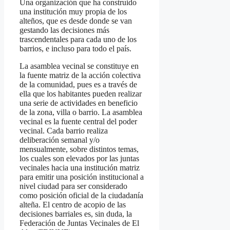
Una organización que ha construido
una institución muy propia de los
alteños, que es desde donde se van
gestando las decisiones más
trascendentales para cada uno de los
barrios, e incluso para todo el país.
La asamblea vecinal se constituye en
la fuente matriz de la acción colectiva
de la comunidad, pues es a través de
ella que los habitantes pueden realizar
una serie de actividades en beneficio
de la zona, villa o barrio. La asamblea
vecinal es la fuente central del poder
vecinal. Cada barrio realiza
deliberación semanal y/o
mensualmente, sobre distintos temas,
los cuales son elevados por las juntas
vecinales hacia una institución matriz
para emitir una posición institucional a
nivel ciudad para ser considerado
como posición oficial de la ciudadanía
alteña. El centro de acopio de las
decisiones barriales es, sin duda, la
Federación de Juntas Vecinales de El