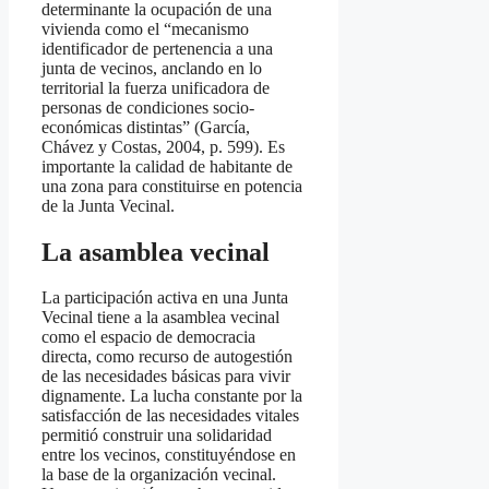
determinante la ocupación de una
vivienda como el “mecanismo
identificador de pertenencia a una
junta de vecinos, anclando en lo
territorial la fuerza unificadora de
personas de condiciones socio-
económicas distintas” (García,
Chávez y Costas, 2004, p. 599). Es
importante la calidad de habitante de
una zona para constituirse en potencia
de la Junta Vecinal.
La asamblea vecinal
La participación activa en una Junta
Vecinal tiene a la asamblea vecinal
como el espacio de democracia
directa, como recurso de autogestión
de las necesidades básicas para vivir
dignamente. La lucha constante por la
satisfacción de las necesidades vitales
permitió construir una solidaridad
entre los vecinos, constituyéndose en
la base de la organización vecinal.