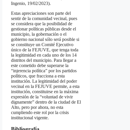
Ingenio, 19/02/2023).
Estas apreciaciones son parte del
sentir de la comunidad vecinal, pues
se considera que la posibilidad de
gestionar políticas públicas desde el
municipio, la gobernación o el
gobierno nacional sólo será posible si
se constituye un Comité Ejecutivo
único de la FEJUVE, que tenga toda
la legitimidad en cada uno de los 14
distritos del municipio. Para llegar a
este cometido debe superarse la
“injerencia política” por los partidos
políticos, que fracciona a esta
institución. La legitimidad del poder
vecinal en la FEJUVE permite, a esta
institución, constituirse en la máxima
expresión de la “voluntad de vivir
dignamente” dentro de la ciudad de El
Alto, pero por ahora, no esta
cumpliendo este rol por la crisis
institucional vigente.
Bibliografía