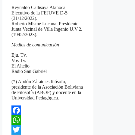
Reynaldo Callisaya Alanoca.
Ejecutivo de la FEJUVE D-5
(31/12/2022).
Roberto Misme Lucana. Presidente
Junta Vecinal de Villa Ingenio U.V.2.
(19/02/2023).
Medios de comunicación
Eju. Tv.
Vos Tv.
El Alteño
Radio San Gabriel
(*) Abdón Zárate es filósofo,
presidente de la Asociación Boliviana
de Filosofía (ABOF) y docente en la
Universidad Pedagógica.
Facebook
WhatsApp