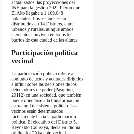
actualizados, las proyecciones del
INE para la gestión 2022 fueron que
El Alto llegaba a 1.109.048
habitantes. Los vecinos están
distribuidos en 14 Distritos, entre
urbanos y rurales, aunque ambos
elementos conviven en todos los
barrios de esta ciudad de las alturas.
Participación política
vecinal
La participación política refiere al
conjunto de actos y actitudes dirigidos
a influir sobre las decisiones de los
detentadores de poder (Pasquino,
20112) en una sociedad, que también
puede orientarse a la transformación
estructural del sistema político. Los
vecinos están determinados
fácticamente hacia la participación
política. El ejecutivo del Distrito 5,
Reynaldo Callisaya, decía en idioma
originario: “Aka ente vecinal