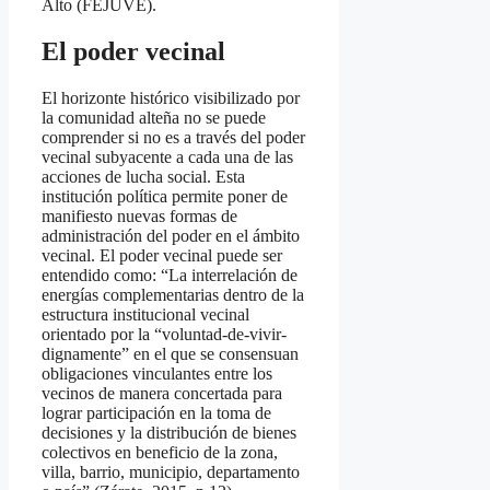
Alto (FEJUVE).
El poder vecinal
El horizonte histórico visibilizado por
la comunidad alteña no se puede
comprender si no es a través del poder
vecinal subyacente a cada una de las
acciones de lucha social. Esta
institución política permite poner de
manifiesto nuevas formas de
administración del poder en el ámbito
vecinal. El poder vecinal puede ser
entendido como: “La interrelación de
energías complementarias dentro de la
estructura institucional vecinal
orientado por la “voluntad-de-vivir-
dignamente” en el que se consensuan
obligaciones vinculantes entre los
vecinos de manera concertada para
lograr participación en la toma de
decisiones y la distribución de bienes
colectivos en beneficio de la zona,
villa, barrio, municipio, departamento