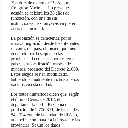
728 de 6 de marzo de 1985, por el
Congreso Nacional. La presente
gestión se celebra los 38 años de
fundación, con una de sus
instituciones más longevas en plena
crisis institucional.
La población se caracteriza por la
masiva migración desde los diferentes
rincones del país, el mismo que fuera
generado por la sequía en las
provincias, la crisis económica en el
país y la relocalización masiva de
mineros, producto del Decreto 21060.
Estos rasgos se han modificado,
habiendo actualmente muchos alteños
nacidos en esta ciudad.
Los datos numéricos dicen que, según
el último Censo de 2012, el
departamento de La Paz tenía una
población de 2.706.351, de los cuales
843.924 eran de la ciudad de El Alto,
una población mayor a la hoyada y las
provincias. Según los datos