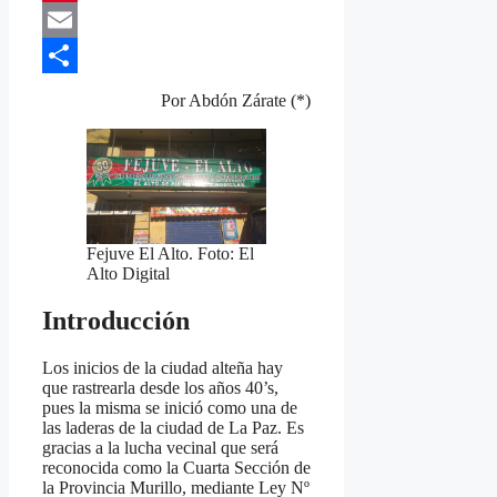
Pinterest
Email
Compartir
Por Abdón Zárate (*)
Fejuve El Alto. Foto: El
Alto Digital
Introducción
Los inicios de la ciudad alteña hay
que rastrearla desde los años 40’s,
pues la misma se inició como una de
las laderas de la ciudad de La Paz. Es
gracias a la lucha vecinal que será
reconocida como la Cuarta Sección de
la Provincia Murillo, mediante Ley Nº