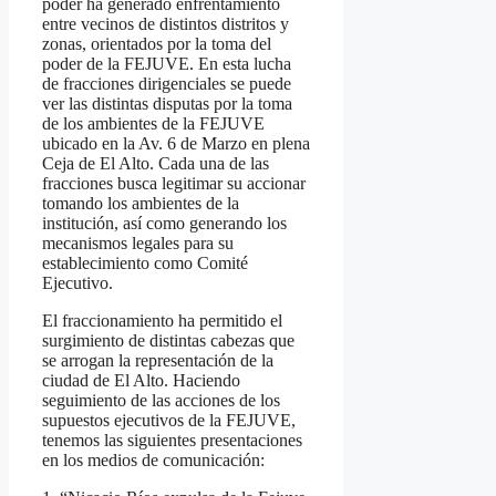
poder ha generado enfrentamiento
entre vecinos de distintos distritos y
zonas, orientados por la toma del
poder de la FEJUVE. En esta lucha
de fracciones dirigenciales se puede
ver las distintas disputas por la toma
de los ambientes de la FEJUVE
ubicado en la Av. 6 de Marzo en plena
Ceja de El Alto. Cada una de las
fracciones busca legitimar su accionar
tomando los ambientes de la
institución, así como generando los
mecanismos legales para su
establecimiento como Comité
Ejecutivo.
El fraccionamiento ha permitido el
surgimiento de distintas cabezas que
se arrogan la representación de la
ciudad de El Alto. Haciendo
seguimiento de las acciones de los
supuestos ejecutivos de la FEJUVE,
tenemos las siguientes presentaciones
en los medios de comunicación: