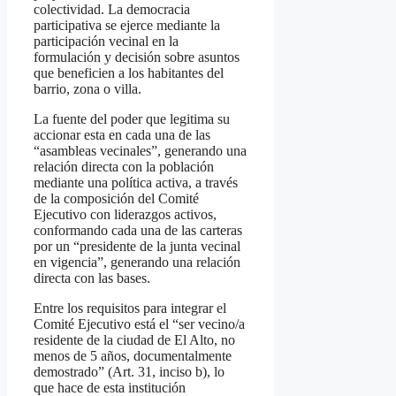
colectividad. La democracia
participativa se ejerce mediante la
participación vecinal en la
formulación y decisión sobre asuntos
que beneficien a los habitantes del
barrio, zona o villa.
La fuente del poder que legitima su
accionar esta en cada una de las
“asambleas vecinales”, generando una
relación directa con la población
mediante una política activa, a través
de la composición del Comité
Ejecutivo con liderazgos activos,
conformando cada una de las carteras
por un “presidente de la junta vecinal
en vigencia”, generando una relación
directa con las bases.
Entre los requisitos para integrar el
Comité Ejecutivo está el “ser vecino/a
residente de la ciudad de El Alto, no
menos de 5 años, documentalmente
demostrado” (Art. 31, inciso b), lo
que hace de esta institución