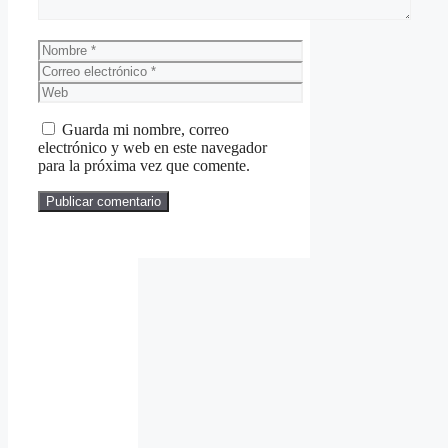
Nombre
Correo
electrónico
Web
Guarda mi nombre, correo
electrónico y web en este navegador
para la próxima vez que comente.