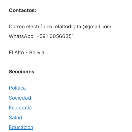
Contactos:
Correo electrónico: elaltodigital@gmail.com
WhatsApp: +591 60566351
El Alto - Bolivia
Secciones
:
Política
Sociedad
Economía
Salud
Educación