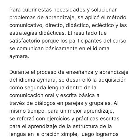
Para cubrir estas necesidades y solucionar
problemas de aprendizaje, se aplicó el método
comunicativo, directo, didáctico, ecléctico y las
estrategias didácticas. El resultado fue
satisfactorio porque los participantes del curso
se comunican básicamente en el idioma
aymara.
Durante el proceso de enseñanza y aprendizaje
del idioma aymara, se desarrolló la adquisición
como segunda lengua dentro de la
comunicación oral y escrita básica a
través de diálogos en parejas y grupales. Al
mismo tiempo, para un mejor aprendizaje,
se reforzó con ejercicios y prácticas escritas
para el aprendizaje de la estructura de la
lengua en la oración simple, luego logramos