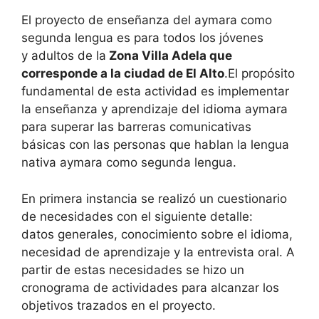
El proyecto de enseñanza del aymara como
segunda lengua es para todos los jóvenes
y adultos de la
Zona Villa Adela que
corresponde a la ciudad de El Alto
.El propósito
fundamental de esta actividad es implementar
la enseñanza y aprendizaje del idioma aymara
para superar las barreras comunicativas
básicas con las personas que hablan la lengua
nativa aymara como segunda lengua.
En primera instancia se realizó un cuestionario
de necesidades con el siguiente detalle:
datos generales, conocimiento sobre el idioma,
necesidad de aprendizaje y la entrevista oral. A
partir de estas necesidades se hizo un
cronograma de actividades para alcanzar los
objetivos trazados en el proyecto.