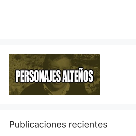
Publicaciones recientes