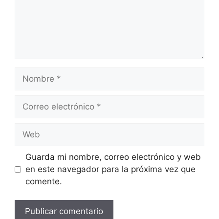
Nombre
Correo
electrónico
Web
Guarda mi nombre, correo electrónico y web
en este navegador para la próxima vez que
comente.