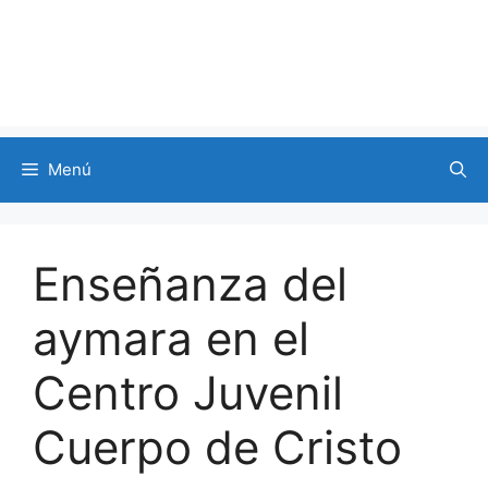
Menú
Enseñanza del
aymara en el
Centro Juvenil
Cuerpo de Cristo