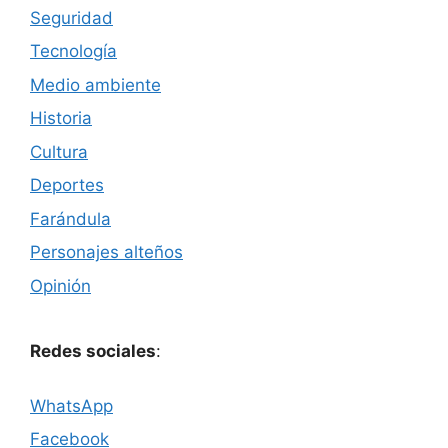
Seguridad
Tecnología
Medio ambiente
Historia
Cultura
Deportes
Farándula
Personajes alteños
Opinión
Redes sociales
:
WhatsApp
Facebook