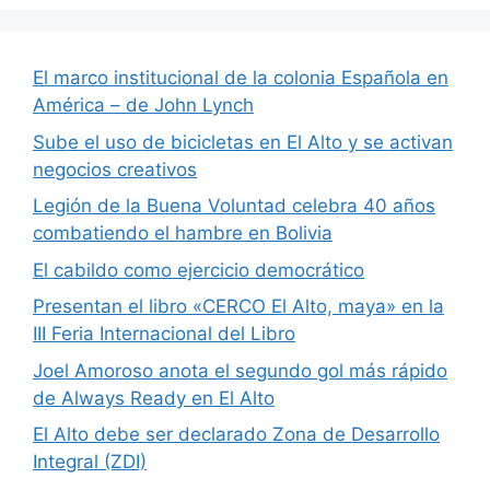
El marco institucional de la colonia Española en
América – de John Lynch
Sube el uso de bicicletas en El Alto y se activan
negocios creativos
Legión de la Buena Voluntad celebra 40 años
combatiendo el hambre en Bolivia
El cabildo como ejercicio democrático
Presentan el libro «CERCO El Alto, maya» en la
III Feria Internacional del Libro
Joel Amoroso anota el segundo gol más rápido
de Always Ready en El Alto
El Alto debe ser declarado Zona de Desarrollo
Integral (ZDI)