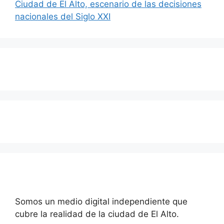
Ciudad de El Alto, escenario de las decisiones
nacionales del Siglo XXI
Somos un medio digital independiente que
cubre la realidad de la ciudad de El Alto.