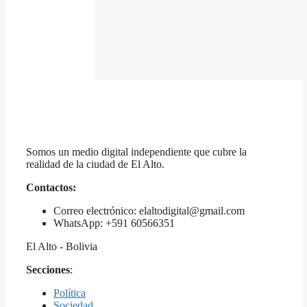
Somos un medio digital independiente que cubre la
realidad de la ciudad de El Alto.
Contactos:
Correo electrónico: elaltodigital@gmail.com
WhatsApp: +591 60566351
El Alto - Bolivia
Secciones
:
Política
Sociedad