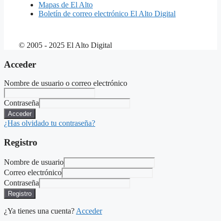
Mapas de El Alto
Boletín de correo electrónico El Alto Digital
© 2005 - 2025 El Alto Digital
Acceder
Nombre de usuario o correo electrónico
Contraseña
Acceder
¿Has olvidado tu contraseña?
Registro
Nombre de usuario
Correo electrónico
Contraseña
Registro
¿Ya tienes una cuenta?
Acceder