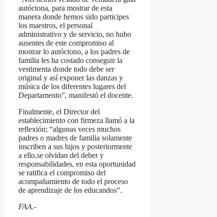
autóctona, para mostrar de esta
manera donde hemos sido participes
los maestros, el personal
administrativo y de servicio, no hubo
ausentes de este compromiso al
mostrar lo autóctono, a los padres de
familia les ha costado conseguir la
vestimenta donde todo debe ser
original y así exponer las danzas y
música de los diferentes lugares del
Departamento”, manifestó el docente.
Finalmente, el Director del
establecimiento con firmeza llamó a la
reflexión; “algunas veces muchos
padres o madres de familia solamente
inscriben a sus hijos y posteriormente
a ello,se olvidan del deber y
responsabilidades, en esta oportunidad
se ratifica el compromiso del
acompañamiento de todo el proceso
de aprendizaje de los educandos”.
FAA.-