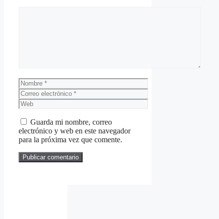
Comentario
Nombre
Correo
electrónico
Web
Guarda mi nombre, correo
electrónico y web en este navegador
para la próxima vez que comente.