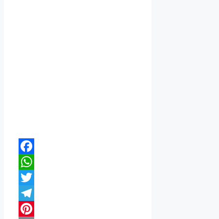
Facebook
WhatsApp
Twitter
Telegram