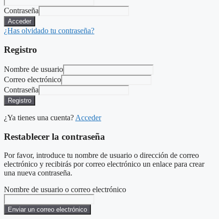
Contraseña
Acceder
¿Has olvidado tu contraseña?
Registro
Nombre de usuario
Correo electrónico
Contraseña
Registro
¿Ya tienes una cuenta?
Acceder
Restablecer la contraseña
Por favor, introduce tu nombre de usuario o dirección de correo
electrónico y recibirás por correo electrónico un enlace para crear
una nueva contraseña.
Nombre de usuario o correo electrónico
Enviar un correo electrónico