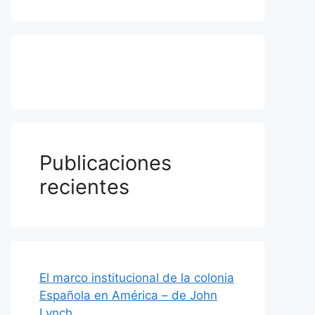
Publicaciones
recientes
El marco institucional de la colonia
Española en América – de John
Lynch