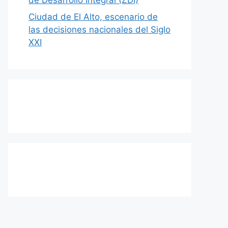
Ciudad de El Alto, escenario de
las decisiones nacionales del Siglo
XXI