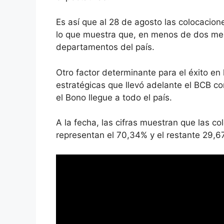
Es así que al 28 de agosto las colocacione
lo que muestra que, en menos de dos mes
departamentos del país.
Otro factor determinante para el éxito en 
estratégicas que llevó adelante el BCB co
el Bono llegue a todo el país.
A la fecha, las cifras muestran que las c
representan el 70,34% y el restante 29,6