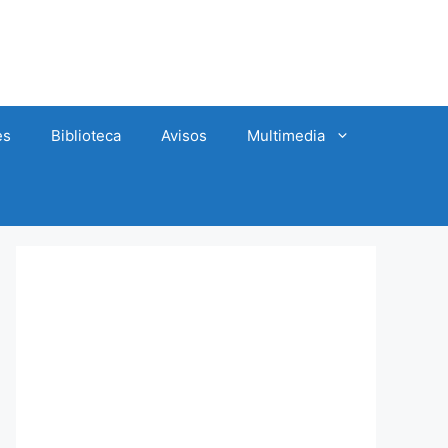
es
Biblioteca
Avisos
Multimedia