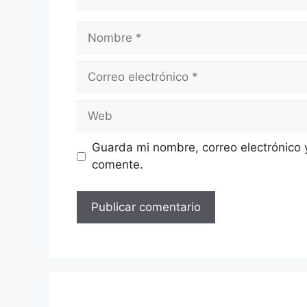
Nombre
Correo
electrónico
Web
Guarda mi nombre, correo electrónico 
comente.