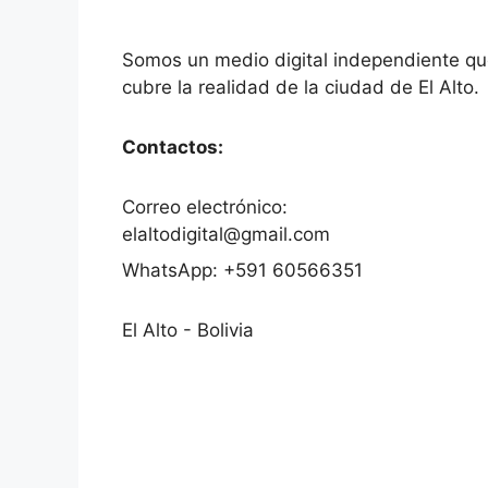
Somos un medio digital independiente q
cubre la realidad de la ciudad de El Alto.
Contactos:
Correo electrónico:
elaltodigital@gmail.com
WhatsApp: +591 60566351
El Alto - Bolivia