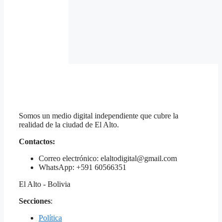
Somos un medio digital independiente que cubre la
realidad de la ciudad de El Alto.
Contactos:
Correo electrónico: elaltodigital@gmail.com
WhatsApp: +591 60566351
El Alto - Bolivia
Secciones
:
Política