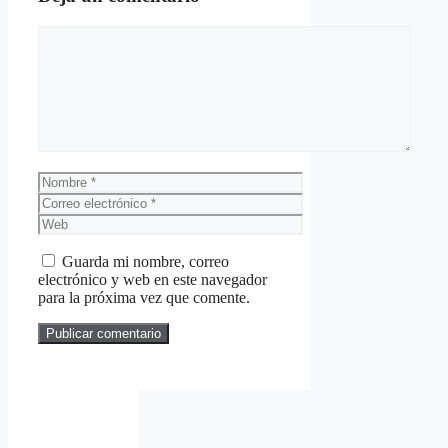
Comentario
Nombre
Correo
electrónico
Web
Guarda mi nombre, correo
electrónico y web en este navegador
para la próxima vez que comente.