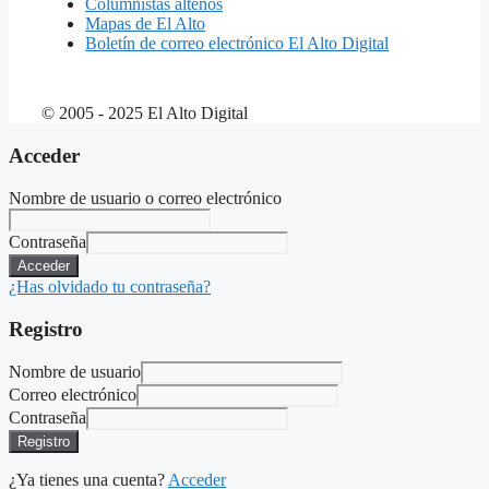
Columnistas alteños
Mapas de El Alto
Boletín de correo electrónico El Alto Digital
© 2005 - 2025 El Alto Digital
Acceder
Nombre de usuario o correo electrónico
Contraseña
Acceder
¿Has olvidado tu contraseña?
Registro
Nombre de usuario
Correo electrónico
Contraseña
Registro
¿Ya tienes una cuenta?
Acceder