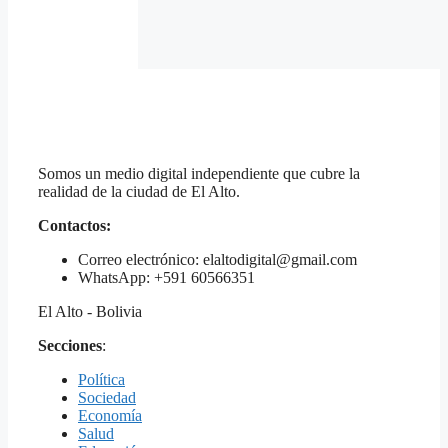
Somos un medio digital independiente que cubre la
realidad de la ciudad de El Alto.
Contactos:
Correo electrónico: elaltodigital@gmail.com
WhatsApp: +591 60566351
El Alto - Bolivia
Secciones
:
Política
Sociedad
Economía
Salud