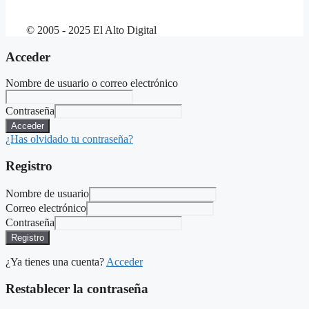
© 2005 - 2025 El Alto Digital
Acceder
Nombre de usuario o correo electrónico
Contraseña
Acceder
¿Has olvidado tu contraseña?
Registro
Nombre de usuario
Correo electrónico
Contraseña
Registro
¿Ya tienes una cuenta?
Acceder
Restablecer la contraseña