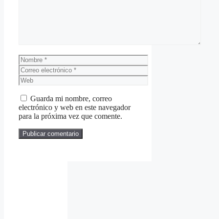
Nombre
Correo
electrónico
Web
Guarda mi nombre, correo
electrónico y web en este navegador
para la próxima vez que comente.