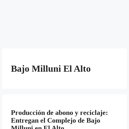
Bajo Milluni El Alto
Producción de abono y reciclaje:
Entregan el Complejo de Bajo
Milluni en El Alto