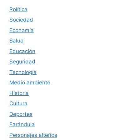
Política
Sociedad
Economía
Salud
Educación
Seguridad
Tecnología
Medio ambiente
Historia
Cultura
Deportes
Farándula
Personajes alteños