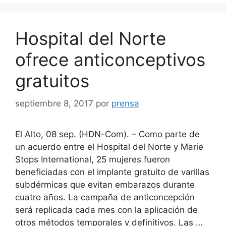
Hospital del Norte
ofrece anticonceptivos
gratuitos
septiembre 8, 2017
por
prensa
El Alto, 08 sep. (HDN-Com). – Como parte de
un acuerdo entre el Hospital del Norte y Marie
Stops International, 25 mujeres fueron
beneficiadas con el implante gratuito de varillas
subdérmicas que evitan embarazos durante
cuatro años. La campaña de anticoncepción
será replicada cada mes con la aplicación de
otros métodos temporales y definitivos. Las …