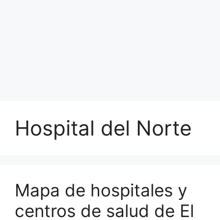
Hospital del Norte
Mapa de hospitales y
centros de salud de El