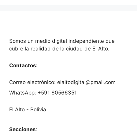
Somos un medio digital independiente que
cubre la realidad de la ciudad de El Alto.
Contactos:
Correo electrónico: elaltodigital@gmail.com
WhatsApp: +591 60566351
El Alto - Bolivia
Secciones
: