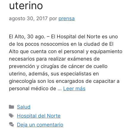
uterino
agosto 30, 2017
por
prensa
El Alto, 30 ago. – El Hospital del Norte es uno
de los pocos nosocomios en la ciudad de El
Alto que cuenta con el personal y equipamiento
necesarios para realizar exámenes de
prevención y cirugías de cáncer de cuello
uterino, además, sus especialistas en
ginecología son los encargados de capacitar a
personal médico de …
Leer más
Categorías
Salud
Etiquetas
Hospital del Norte
Deja un comentario