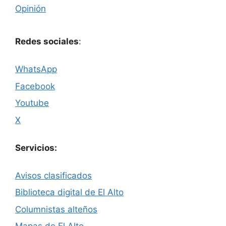
Opinión
Redes sociales
:
WhatsApp
Facebook
Youtube
X
Servicios:
Avisos clasificados
Biblioteca digital de El Alto
Columnistas alteños