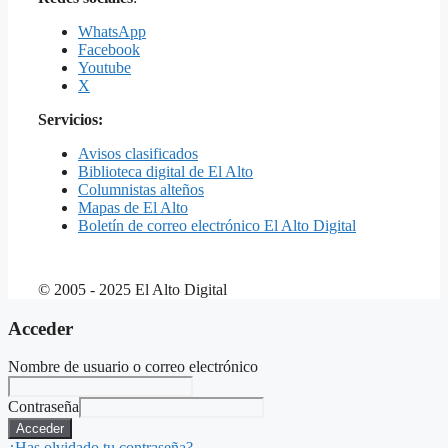
WhatsApp
Facebook
Youtube
X
Servicios:
Avisos clasificados
Biblioteca digital de El Alto
Columnistas alteños
Mapas de El Alto
Boletín de correo electrónico El Alto Digital
© 2005 - 2025 El Alto Digital
Acceder
Nombre de usuario o correo electrónico
Contraseña
Acceder
¿Has olvidado tu contraseña?