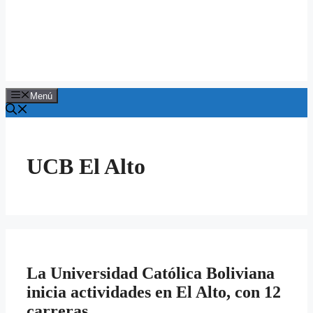
Menú
UCB El Alto
La Universidad Católica Boliviana
inicia actividades en El Alto, con 12
carreras