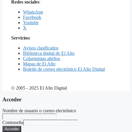
Redes sociales
:
WhatsApp
Facebook
Youtube
X
Servicios:
Avisos clasificados
Biblioteca digital de El Alto
Columnistas alteños
Mapas de El Alto
Boletín de correo electrónico El Alto Digital
© 2005 - 2025 El Alto Digital
Acceder
Nombre de usuario o correo electrónico
Contraseña
Acceder