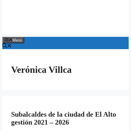
Menú
Verónica Villca
Subalcaldes de la ciudad de El Alto
gestión 2021 – 2026