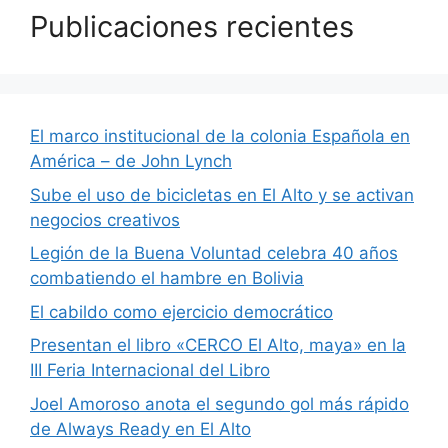
Publicaciones recientes
El marco institucional de la colonia Española en
América – de John Lynch
Sube el uso de bicicletas en El Alto y se activan
negocios creativos
Legión de la Buena Voluntad celebra 40 años
combatiendo el hambre en Bolivia
El cabildo como ejercicio democrático
Presentan el libro «CERCO El Alto, maya» en la
III Feria Internacional del Libro
Joel Amoroso anota el segundo gol más rápido
de Always Ready en El Alto