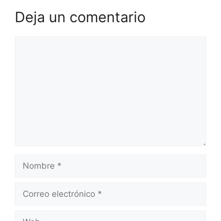
Deja un comentario
Comentario
Nombre
Correo
electrónico
Web