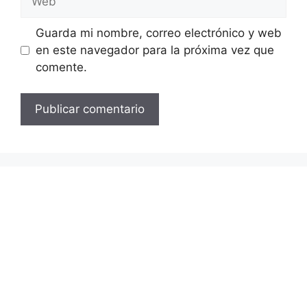
Guarda mi nombre, correo electrónico y web
en este navegador para la próxima vez que
comente.