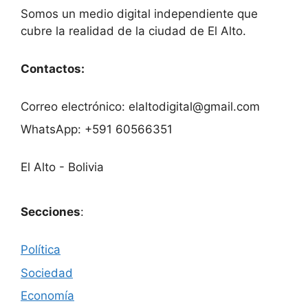
Somos un medio digital independiente que
cubre la realidad de la ciudad de El Alto.
Contactos:
Correo electrónico: elaltodigital@gmail.com
WhatsApp: +591 60566351
El Alto - Bolivia
Secciones
:
Política
Sociedad
Economía