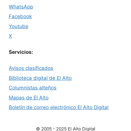
WhatsApp
Facebook
Youtube
X
Servicios:
Avisos clasificados
Biblioteca digital de El Alto
Columnistas alteños
Mapas de El Alto
Boletín de correo electrónico El Alto Digital
© 2005 - 2025 El Alto Digital