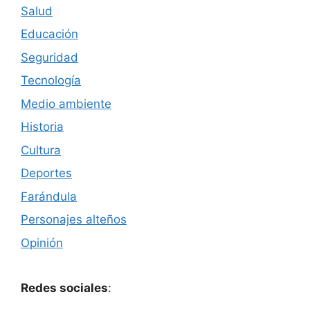
Salud
Educación
Seguridad
Tecnología
Medio ambiente
Historia
Cultura
Deportes
Farándula
Personajes alteños
Opinión
Redes sociales
: