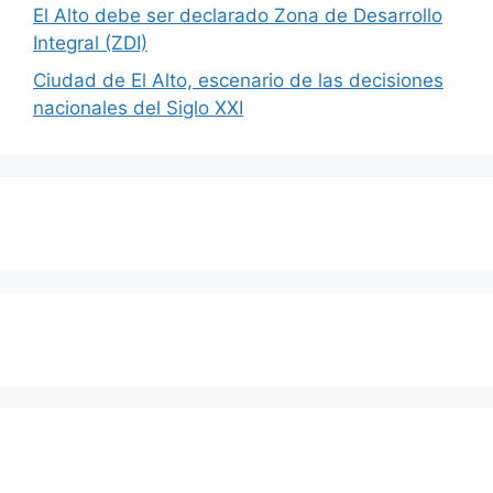
El Alto debe ser declarado Zona de Desarrollo
Integral (ZDI)
Ciudad de El Alto, escenario de las decisiones
nacionales del Siglo XXI