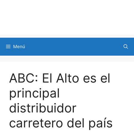
Menú
ABC: El Alto es el
principal
distribuidor
carretero del país