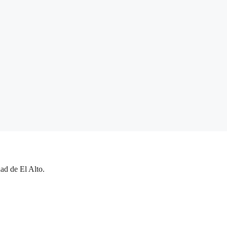
ad de El Alto.