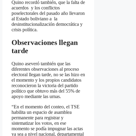
Quino recordó también, que la falta de
acuerdos y los conflictos
poselectorales del pasado año llevaron
al Estado boliviano a la
desinstitucionalización democrática y
crisis política.
Observaciones llegan
tarde
Quino aseveró también que las
diferentes observaciones al proceso
electoral llegan tarde, no se las hizo en
el momento y los propios candidatos
reconocieron la victoria del partido
político que obtuvo más del 55% de
apoyo mediante las urnas.
“En el momento del conteo, el TSE
habilita un espacio de asamblea
permanente para registrar y
sistematizar los votos, en ese
momento se podía impugnar las actas
ya sea a nivel nacional, departamental