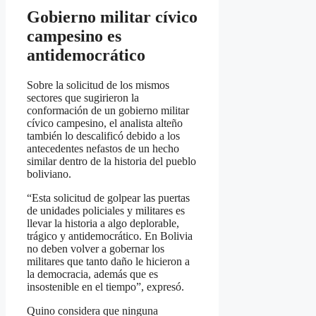
Gobierno militar cívico
campesino es
antidemocrático
Sobre la solicitud de los mismos
sectores que sugirieron la
conformación de un gobierno militar
cívico campesino, el analista alteño
también lo descalificó debido a los
antecedentes nefastos de un hecho
similar dentro de la historia del pueblo
boliviano.
“Esta solicitud de golpear las puertas
de unidades policiales y militares es
llevar la historia a algo deplorable,
trágico y antidemocrático. En Bolivia
no deben volver a gobernar los
militares que tanto daño le hicieron a
la democracia, además que es
insostenible en el tiempo”, expresó.
Quino considera que ninguna