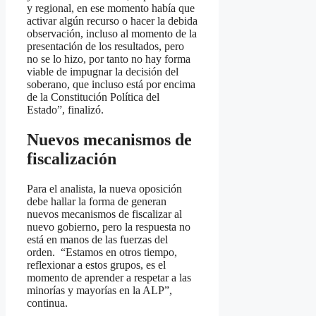
y regional, en ese momento había que
activar algún recurso o hacer la debida
observación, incluso al momento de la
presentación de los resultados, pero
no se lo hizo, por tanto no hay forma
viable de impugnar la decisión del
soberano, que incluso está por encima
de la Constitución Política del
Estado”, finalizó.
Nuevos mecanismos de
fiscalización
Para el analista, la nueva oposición
debe hallar la forma de generan
nuevos mecanismos de fiscalizar al
nuevo gobierno, pero la respuesta no
está en manos de las fuerzas del
orden. “Estamos en otros tiempo,
reflexionar a estos grupos, es el
momento de aprender a respetar a las
minorías y mayorías en la ALP”,
continua.