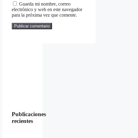
Guarda mi nombre, correo
electrónico y web en este navegador
para la próxima vez que comente.
Publicaciones
recientes