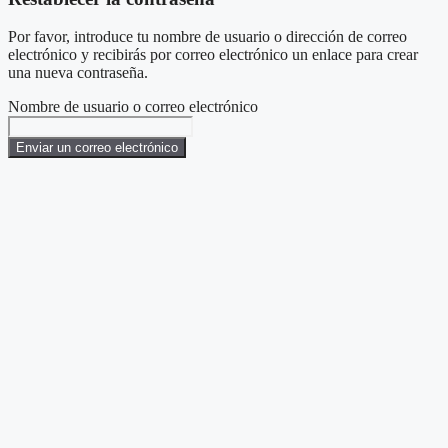
Por favor, introduce tu nombre de usuario o dirección de correo
electrónico y recibirás por correo electrónico un enlace para crear
una nueva contraseña.
Nombre de usuario o correo electrónico
Enviar un correo electrónico