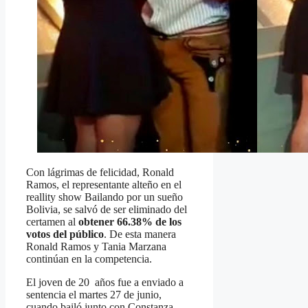
Con lágrimas de felicidad, Ronald
Ramos, el representante alteño en el
reallity show Bailando por un sueño
Bolivia, se salvó de ser eliminado del
certamen al
obtener 66.38% de los
votos del público
. De esta manera
Ronald Ramos y Tania Marzana
continúan en la competencia.
El joven de 20 años fue a enviado a
sentencia el martes 27 de junio,
cuando bailó junto con Constanza