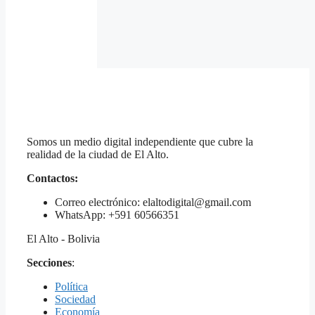
Somos un medio digital independiente que cubre la
realidad de la ciudad de El Alto.
Contactos:
Correo electrónico: elaltodigital@gmail.com
WhatsApp: +591 60566351
El Alto - Bolivia
Secciones
:
Política
Sociedad
Economía