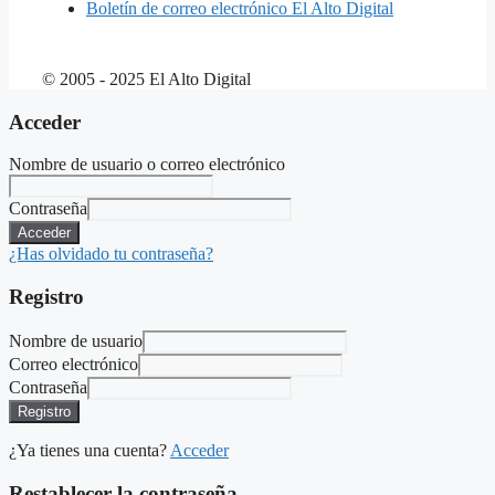
Boletín de correo electrónico El Alto Digital
© 2005 - 2025 El Alto Digital
Acceder
Nombre de usuario o correo electrónico
Contraseña
Acceder
¿Has olvidado tu contraseña?
Registro
Nombre de usuario
Correo electrónico
Contraseña
Registro
¿Ya tienes una cuenta?
Acceder
Restablecer la contraseña