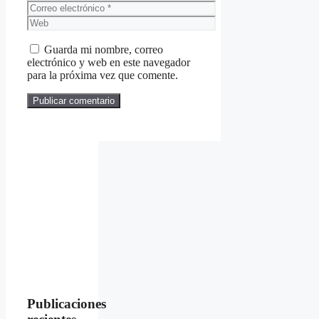
Correo
electrónico
Web
Guarda mi nombre, correo
electrónico y web en este navegador
para la próxima vez que comente.
Publicaciones