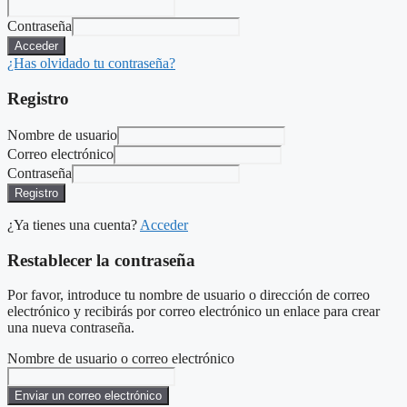
Contraseña
Acceder
¿Has olvidado tu contraseña?
Registro
Nombre de usuario
Correo electrónico
Contraseña
Registro
¿Ya tienes una cuenta?
Acceder
Restablecer la contraseña
Por favor, introduce tu nombre de usuario o dirección de correo
electrónico y recibirás por correo electrónico un enlace para crear
una nueva contraseña.
Nombre de usuario o correo electrónico
Enviar un correo electrónico