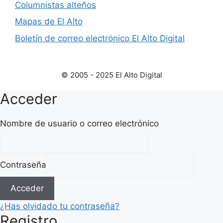
Columnistas alteños
Mapas de El Alto
Boletín de correo electrónico El Alto Digital
© 2005 - 2025 El Alto Digital
Acceder
Nombre de usuario o correo electrónico
Contraseña
Acceder
¿Has olvidado tu contraseña?
Registro