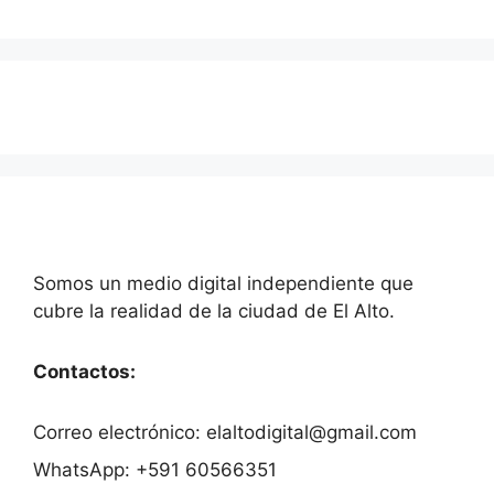
Somos un medio digital independiente que
cubre la realidad de la ciudad de El Alto.
Contactos:
Correo electrónico: elaltodigital@gmail.com
WhatsApp: +591 60566351