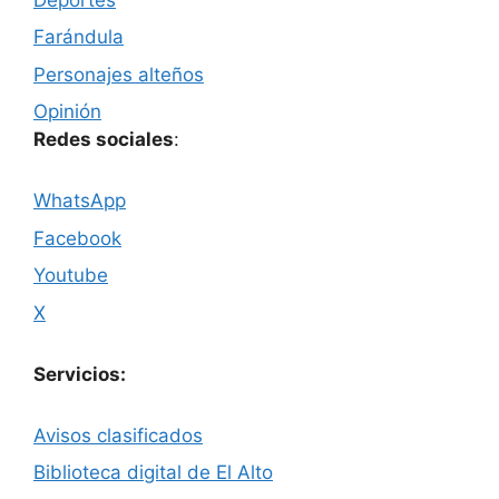
Farándula
Personajes alteños
Opinión
Redes sociales
:
WhatsApp
Facebook
Youtube
X
Servicios:
Avisos clasificados
Biblioteca digital de El Alto