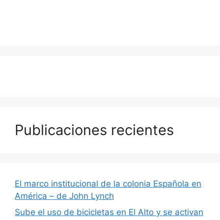
Publicaciones recientes
El marco institucional de la colonia Española en
América – de John Lynch
Sube el uso de bicicletas en El Alto y se activan