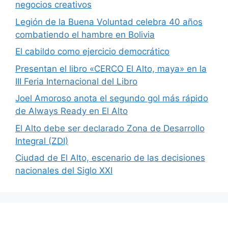
negocios creativos
Legión de la Buena Voluntad celebra 40 años
combatiendo el hambre en Bolivia
El cabildo como ejercicio democrático
Presentan el libro «CERCO El Alto, maya» en la
III Feria Internacional del Libro
Joel Amoroso anota el segundo gol más rápido
de Always Ready en El Alto
El Alto debe ser declarado Zona de Desarrollo
Integral (ZDI)
Ciudad de El Alto, escenario de las decisiones
nacionales del Siglo XXI