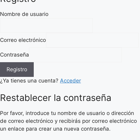
Nombre de usuario
Correo electrónico
Contraseña
Registro
¿Ya tienes una cuenta?
Acceder
Restablecer la contraseña
Por favor, introduce tu nombre de usuario o dirección
de correo electrónico y recibirás por correo electrónico
un enlace para crear una nueva contraseña.