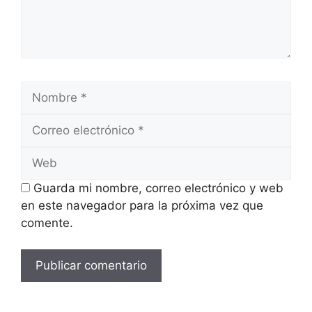
Nombre
Correo
electrónico
Web
Guarda mi nombre, correo electrónico y web
en este navegador para la próxima vez que
comente.