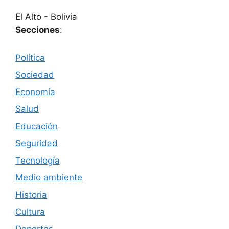
El Alto - Bolivia
Secciones
:
Política
Sociedad
Economía
Salud
Educación
Seguridad
Tecnología
Medio ambiente
Historia
Cultura
Deportes