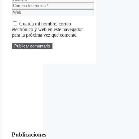
Correo
electrónico
Web
Guarda mi nombre, correo
electrónico y web en este navegador
para la próxima vez que comente.
Publicaciones