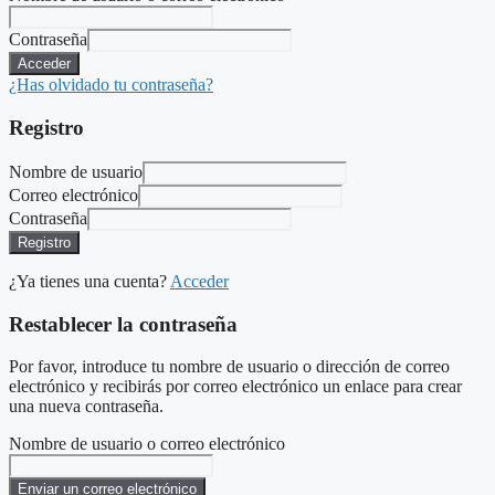
Contraseña
Acceder
¿Has olvidado tu contraseña?
Registro
Nombre de usuario
Correo electrónico
Contraseña
Registro
¿Ya tienes una cuenta?
Acceder
Restablecer la contraseña
Por favor, introduce tu nombre de usuario o dirección de correo
electrónico y recibirás por correo electrónico un enlace para crear
una nueva contraseña.
Nombre de usuario o correo electrónico
Enviar un correo electrónico