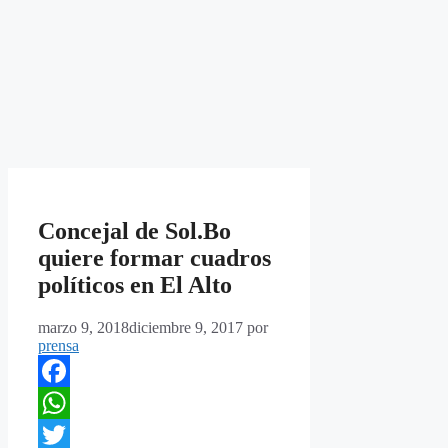
Concejal de Sol.Bo
quiere formar cuadros
políticos en El Alto
marzo 9, 2018
diciembre 9, 2017
por
prensa
Facebook
WhatsApp