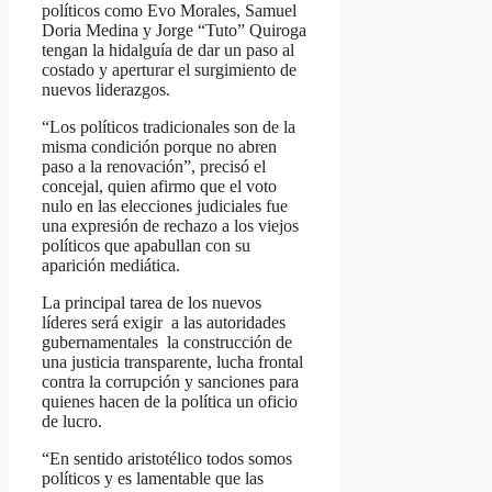
políticos como Evo Morales, Samuel
Doria Medina y Jorge “Tuto” Quiroga
tengan la hidalguía de dar un paso al
costado y aperturar el surgimiento de
nuevos liderazgos.
“Los políticos tradicionales son de la
misma condición porque no abren
paso a la renovación”, precisó el
concejal, quien afirmo que el voto
nulo en las elecciones judiciales fue
una expresión de rechazo a los viejos
políticos que apabullan con su
aparición mediática.
La principal tarea de los nuevos
líderes será exigir a las autoridades
gubernamentales la construcción de
una justicia transparente, lucha frontal
contra la corrupción y sanciones para
quienes hacen de la política un oficio
de lucro.
“En sentido aristotélico todos somos
políticos y es lamentable que las