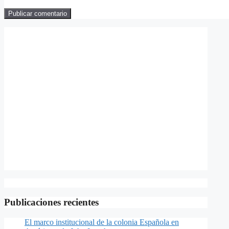
Publicaciones recientes
El marco institucional de la colonia Española en