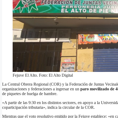
Fejuve El Alto. Foto: El Alto Digital
La Central Obrera Regional (COR) y la Federación de Juntas Vecinales 
organizaciones y federaciones a ingresar en un
paro movilizado de 48
de piquetes de huelga de hambre.
«A partir de las 9:30 en los distintos sectores, en apoyo a la Universid
coparticipación tributaria», indica la circular de la COR.
Mientras que el voto resolutivo emitido por la Fejuve establece: «en 