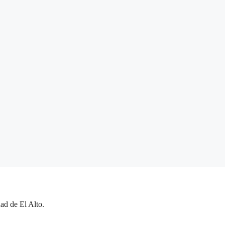
ad de El Alto.