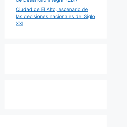
Ciudad de El Alto, escenario de
las decisiones nacionales del Siglo
XXI