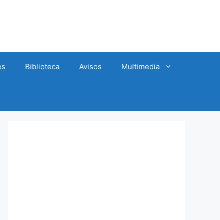
es
Biblioteca
Avisos
Multimedia