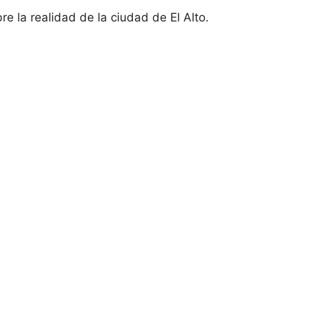
 la realidad de la ciudad de El Alto.