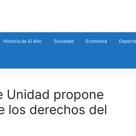
Historia de El Alto
Sociedad
Economía
Deport
e Unidad propone
e los derechos del