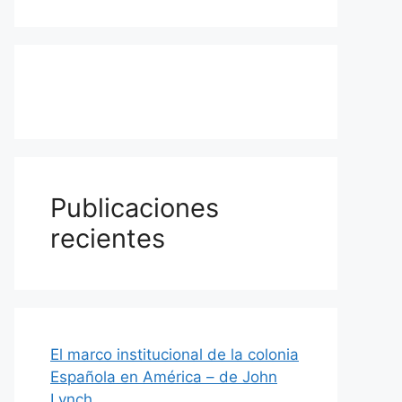
Publicaciones
recientes
El marco institucional de la colonia
Española en América – de John
Lynch