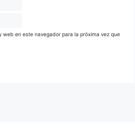
y web en este navegador para la próxima vez que