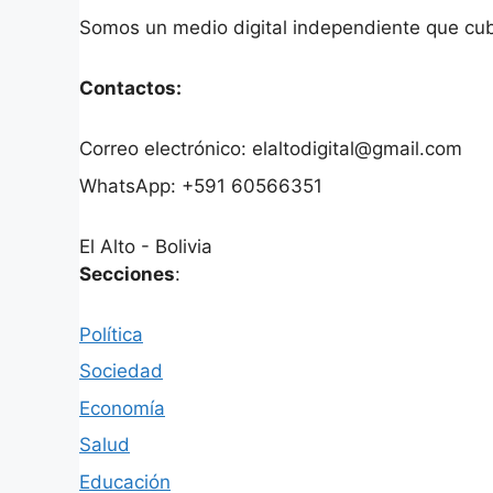
Somos un medio digital independiente que cubre
Contactos:
Correo electrónico: elaltodigital@gmail.com
WhatsApp: +591 60566351
El Alto - Bolivia
Secciones
:
Política
Sociedad
Economía
Salud
Educación