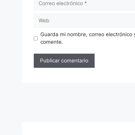
electrónico
Web
Guarda mi nombre, correo electrónico 
comente.