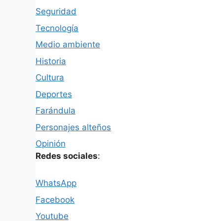
Seguridad
Tecnología
Medio ambiente
Historia
Cultura
Deportes
Farándula
Personajes alteños
Opinión
Redes sociales
:
WhatsApp
Facebook
Youtube