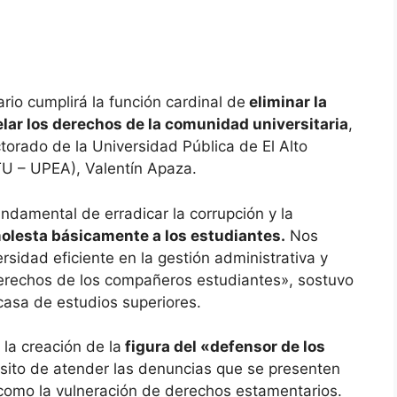
rio cumplirá la función cardinal de
eliminar la
lar los derechos de la comunidad universitaria
,
ctorado de la Universidad Pública de El Alto
TU – UPEA), Valentín Apaza.
ndamental de erradicar la corrupción y la
olesta básicamente a los estudiantes.
Nos
sidad eficiente en la gestión administrativa y
derechos de los compañeros estudiantes», sostuvo
 casa de estudios superiores.
la creación de la
figura del «defensor de los
sito de atender las denuncias que se presenten
como la vulneración de derechos estamentarios.