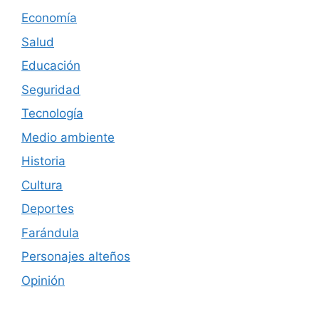
Economía
Salud
Educación
Seguridad
Tecnología
Medio ambiente
Historia
Cultura
Deportes
Farándula
Personajes alteños
Opinión