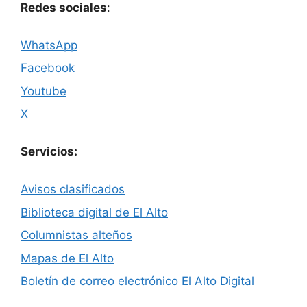
Redes sociales
:
WhatsApp
Facebook
Youtube
X
Servicios:
Avisos clasificados
Biblioteca digital de El Alto
Columnistas alteños
Mapas de El Alto
Boletín de correo electrónico El Alto Digital