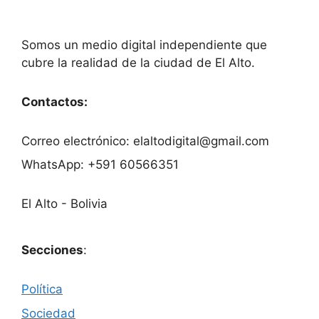
Somos un medio digital independiente que
cubre la realidad de la ciudad de El Alto.
Contactos:
Correo electrónico: elaltodigital@gmail.com
WhatsApp: +591 60566351
El Alto - Bolivia
Secciones
:
Política
Sociedad