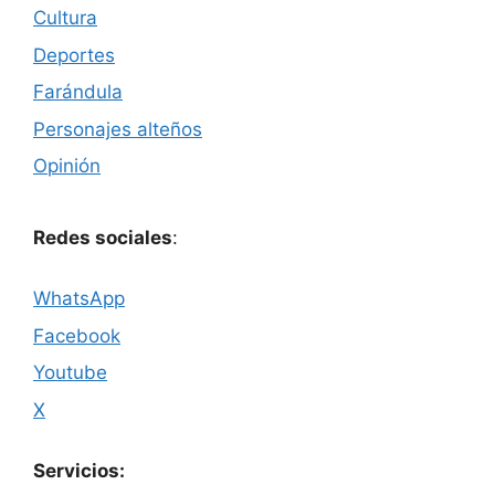
Cultura
Deportes
Farándula
Personajes alteños
Opinión
Redes sociales
:
WhatsApp
Facebook
Youtube
X
Servicios: