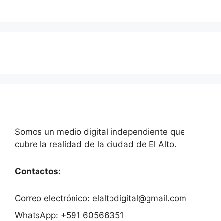
Somos un medio digital independiente que
cubre la realidad de la ciudad de El Alto.
Contactos:
Correo electrónico: elaltodigital@gmail.com
WhatsApp: +591 60566351