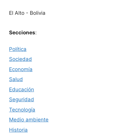
El Alto - Bolivia
Secciones
:
Política
Sociedad
Economía
Salud
Educación
Seguridad
Tecnología
Medio ambiente
Historia