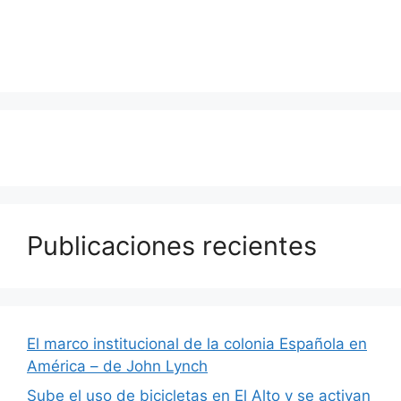
Publicaciones recientes
El marco institucional de la colonia Española en
América – de John Lynch
Sube el uso de bicicletas en El Alto y se activan