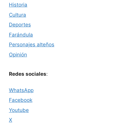
Historia
Cultura
Deportes
Farándula
Personajes alteños
Opinión
Redes sociales
:
WhatsApp
Facebook
Youtube
X