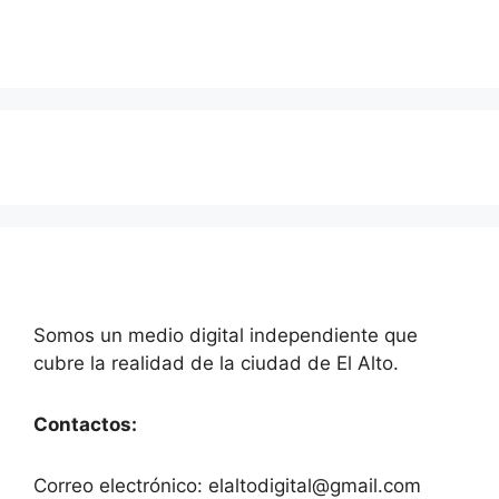
Somos un medio digital independiente que
cubre la realidad de la ciudad de El Alto.
Contactos:
Correo electrónico: elaltodigital@gmail.com