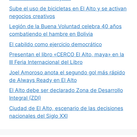
Sube el uso de bicicletas en El Alto y se activan
negocios creativos
Legión de la Buena Voluntad celebra 40 años
combatiendo el hambre en Bolivia
El cabildo como ejercicio democrático
Presentan el libro «CERCO El Alto, maya» en la
III Feria Internacional del Libro
Joel Amoroso anota el segundo gol más rápido
de Always Ready en El Alto
El Alto debe ser declarado Zona de Desarrollo
Integral (ZDI)
Ciudad de El Alto, escenario de las decisiones
nacionales del Siglo XXI