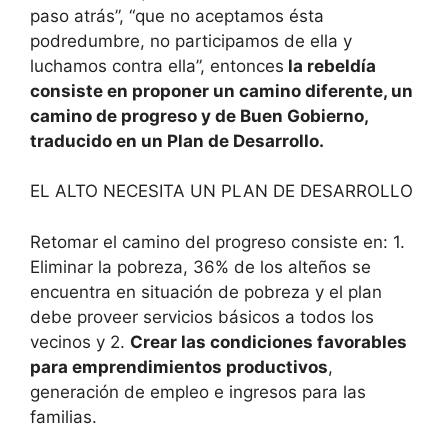
paso atrás”, “que no aceptamos ésta
podredumbre, no participamos de ella y
luchamos contra ella”, entonces
la rebeldía
consiste en proponer un camino diferente, un
camino de progreso y de Buen Gobierno,
traducido en un Plan de Desarrollo.
EL ALTO NECESITA UN PLAN DE DESARROLLO
Retomar el camino del progreso consiste en: 1.
Eliminar la pobreza, 36% de los alteños se
encuentra en situación de pobreza y el plan
debe proveer servicios básicos a todos los
vecinos y 2.
Crear las condiciones favorables
para emprendimientos productivos
,
generación de empleo e ingresos para las
familias.