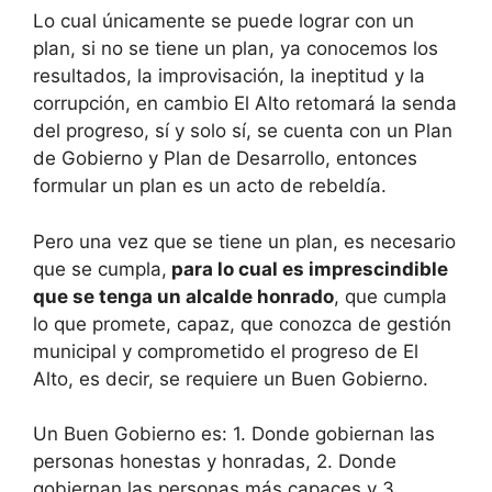
Lo cual únicamente se puede lograr con un
plan, si no se tiene un plan, ya conocemos los
resultados, la improvisación, la ineptitud y la
corrupción, en cambio El Alto retomará la senda
del progreso, sí y solo sí, se cuenta con un Plan
de Gobierno y Plan de Desarrollo, entonces
formular un plan es un acto de rebeldía.
Pero una vez que se tiene un plan, es necesario
que se cumpla,
para lo cual es imprescindible
que se tenga un alcalde honrado
, que cumpla
lo que promete, capaz, que conozca de gestión
municipal y comprometido el progreso de El
Alto, es decir, se requiere un Buen Gobierno.
Un Buen Gobierno es: 1. Donde gobiernan las
personas honestas y honradas, 2. Donde
gobiernan las personas más capaces y 3.