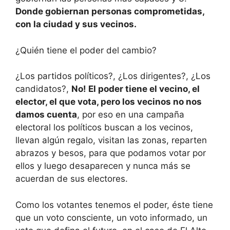
Donde gobiernan personas comprometidas,
con la ciudad y sus vecinos.
¿Quién tiene el poder del cambio?
¿Los partidos políticos?, ¿Los dirigentes?, ¿Los
candidatos?,
No! El poder tiene el vecino, el
elector, el que vota, pero los vecinos no nos
damos cuenta
, por eso en una campaña
electoral los políticos buscan a los vecinos,
llevan algún regalo, visitan las zonas, reparten
abrazos y besos, para que podamos votar por
ellos y luego desaparecen y nunca más se
acuerdan de sus electores.
Como los votantes tenemos el poder, éste tiene
que un voto consciente, un voto informado, un