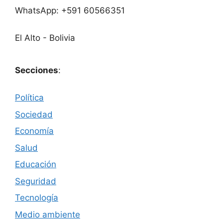
WhatsApp: +591 60566351
El Alto - Bolivia
Secciones
:
Política
Sociedad
Economía
Salud
Educación
Seguridad
Tecnología
Medio ambiente