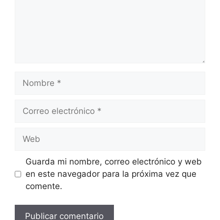
Nombre
Correo
electrónico
Web
Guarda mi nombre, correo electrónico y web
en este navegador para la próxima vez que
comente.