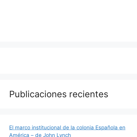
Publicaciones recientes
El marco institucional de la colonia Española en
América – de John Lynch