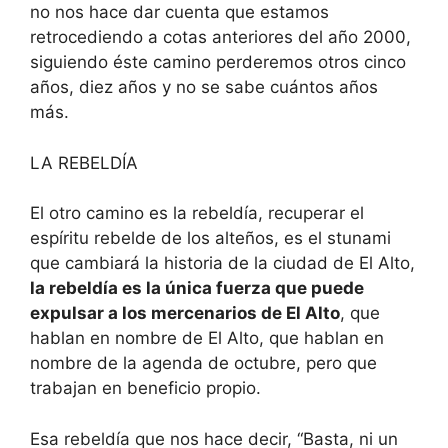
no nos hace dar cuenta que estamos
retrocediendo a cotas anteriores del año 2000,
siguiendo éste camino perderemos otros cinco
años, diez años y no se sabe cuántos años
más.
LA REBELDÍA
El otro camino es la rebeldía, recuperar el
espíritu rebelde de los alteños, es el stunami
que cambiará la historia de la ciudad de El Alto,
la rebeldía es la única fuerza que puede
expulsar a los mercenarios de El Alto
, que
hablan en nombre de El Alto, que hablan en
nombre de la agenda de octubre, pero que
trabajan en beneficio propio.
Esa rebeldía que nos hace decir, “Basta, ni un