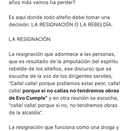
años más vamos ha perder?
Es aquí donde todo alteño debe tomar una
decisión: LA RESIGNACIÓN O LA REBELDÍA.
LA RESIGNACIÓN
La resignación que adormece a las personas,
que es resultado de la amputación del espíritu
rebelde de los alteños, ese discurso que se
escucha de la voz de los dirigentes serviles,
“Calla! calla! porque podíamos estar peor, calla!
calla!
porque si no callas no tendremos obras
de Evo Cumple”
y en otra reunión se escucha,
“calla! calla! porque si no, no tendremos obras
de la alcaldía”.
La resignación que funciona como una droga y