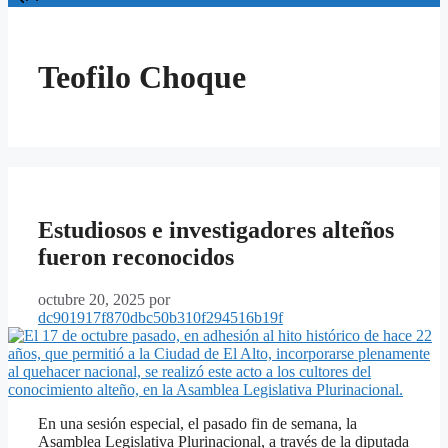
Teofilo Choque
Estudiosos e investigadores alteños
fueron reconocidos
octubre 20, 2025
por
dc901917f870dbc50b310f294516b19f
En una sesión especial, el pasado fin de semana, la
Asamblea Legislativa Plurinacional, a través de la diputada