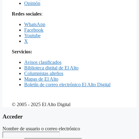
Opinión
Redes sociales
:
WhatsApp
Facebook
Youtube
X
Servicios:
Avisos clasificados
Biblioteca digital de El Alto
Columnistas alteños
Mapas de El Alto
Boletín de correo electrónico El Alto Digital
© 2005 - 2025 El Alto Digital
Acceder
Nombre de usuario o correo electrónico