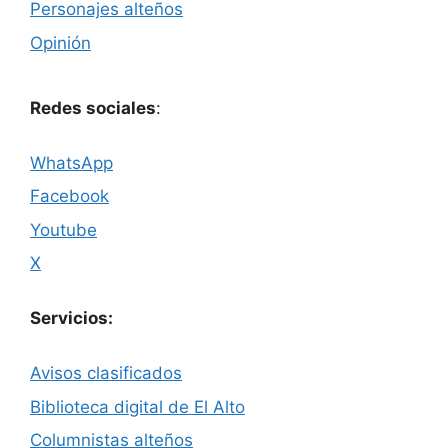
Personajes alteños
Opinión
Redes sociales
:
WhatsApp
Facebook
Youtube
X
Servicios:
Avisos clasificados
Biblioteca digital de El Alto
Columnistas alteños