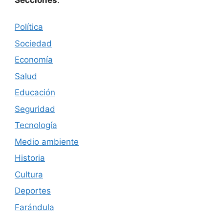
Secciones
:
Política
Sociedad
Economía
Salud
Educación
Seguridad
Tecnología
Medio ambiente
Historia
Cultura
Deportes
Farándula