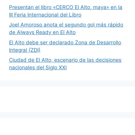
Presentan el libro «CERCO El Alto, maya» en la
III Feria Internacional del Libro
Joel Amoroso anota el segundo gol más rápido
de Always Ready en El Alto
El Alto debe ser declarado Zona de Desarrollo
Integral (ZDI)
Ciudad de El Alto, escenario de las decisiones
nacionales del Siglo XXI