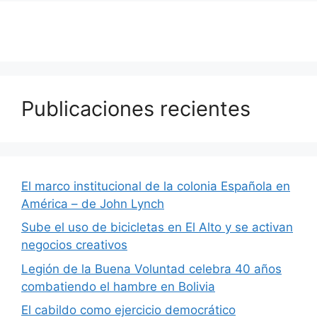
Publicaciones recientes
El marco institucional de la colonia Española en
América – de John Lynch
Sube el uso de bicicletas en El Alto y se activan
negocios creativos
Legión de la Buena Voluntad celebra 40 años
combatiendo el hambre en Bolivia
El cabildo como ejercicio democrático