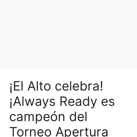
¡El Alto celebra!
¡Always Ready es
campeón del
Torneo Apertura