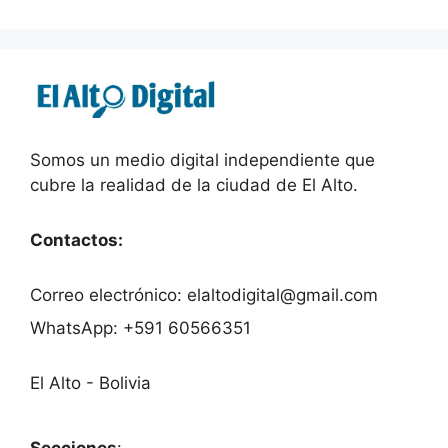
Somos un medio digital independiente que
cubre la realidad de la ciudad de El Alto.
Contactos:
Correo electrónico: elaltodigital@gmail.com
WhatsApp: +591 60566351
El Alto - Bolivia