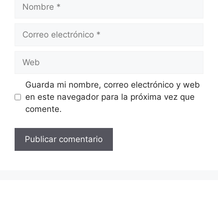
Nombre
Correo
electrónico
Web
Guarda mi nombre, correo electrónico y web
en este navegador para la próxima vez que
comente.