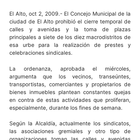
El Alto, oct 2, 2009.- El Concejo Municipal de la
ciudad de El Alto prohibió el cierre temporal de
calles y avenidas y la toma de plazas
principales a siete de los diez macrodistritos de
esa urbe para la realización de prestes y
celebraciones sindicales.
La ordenanza, aprobada el miércoles,
argumenta que los vecinos, transeúntes,
transportistas, comerciantes y propietarios de
bienes inmuebles plantean constantes quejas
en contra de estas actividades que proliferan,
especialmente, durante los fines de semana.
Según la Alcaldía, actualmente los sindicatos,
las asociaciones gremiales y otro tipo de
organizaciones toman las calles y avenidas