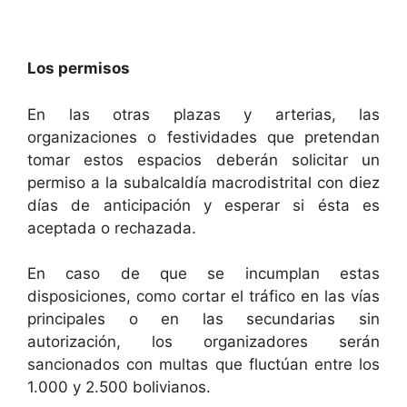
Los permisos
En las otras plazas y arterias, las
organizaciones o festividades que pretendan
tomar estos espacios deberán solicitar un
permiso a la subalcaldía macrodistrital con diez
días de anticipación y esperar si ésta es
aceptada o rechazada.
En caso de que se incumplan estas
disposiciones, como cortar el tráfico en las vías
principales o en las secundarias sin
autorización, los organizadores serán
sancionados con multas que fluctúan entre los
1.000 y 2.500 bolivianos.