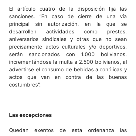
El artículo cuatro de la disposición fija las
sanciones. “En caso de cierre de una vía
principal sin autorización, en la que se
desarrollen actividades como prestes,
aniversarios sindicales y otras que no sean
precisamente actos culturales y/o deportivos,
serán sancionados con 1.000 bolivianos,
incrementándose la multa a 2.500 bolivianos, al
advertirse el consumo de bebidas alcohólicas y
actos que van en contra de las buenas
costumbres”.
Las excepciones
Quedan exentos de esta ordenanza las