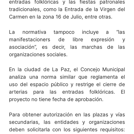
entradas folklóricas y las fiestas patronales
tradicionales, como la Entrada de la Virgen del
Carmen en la zona 16 de Julio, entre otras.
La normativa tampoco incluye a “las
manifestacioners de libre expresión y
asociación”, es decir, las marchas de las
organizaciones sociales.
En la ciudad de La Paz, el Concejo Municipal
analiza una norma similar que reglamenta el
uso del espacio público y restrige el cierre de
arterias para las entradas folklóricas. El
proyecto no tiene fecha de aprobación.
Para obtener autorización en las plazas y vías
secundarias, las entidades y organizaciones
deben solicitarla con los siguientes requisitos: