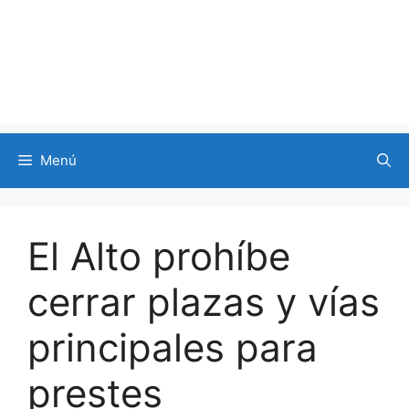
Menú
El Alto prohíbe
cerrar plazas y vías
principales para
prestes