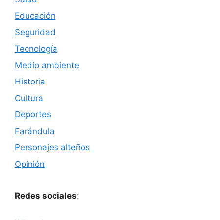
Educación
Seguridad
Tecnología
Medio ambiente
Historia
Cultura
Deportes
Farándula
Personajes alteños
Opinión
Redes sociales
: