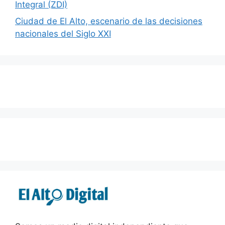
Integral (ZDI)
Ciudad de El Alto, escenario de las decisiones
nacionales del Siglo XXI