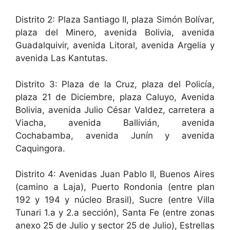
Distrito 2: Plaza Santiago II, plaza Simón Bolívar,
plaza del Minero, avenida Bolivia, avenida
Guadalquivir, avenida Litoral, avenida Argelia y
avenida Las Kantutas.
Distrito 3: Plaza de la Cruz, plaza del Policía,
plaza 21 de Diciembre, plaza Caluyo, Avenida
Bolivia, avenida Julio César Valdez, carretera a
Viacha, avenida Ballivián, avenida
Cochabamba, avenida Junín y avenida
Caquingora.
Distrito 4: Avenidas Juan Pablo II, Buenos Aires
(camino a Laja), Puerto Rondonia (entre plan
192 y 194 y núcleo Brasil), Sucre (entre Villa
Tunari 1.a y 2.a sección), Santa Fe (entre zonas
anexo 25 de Julio y sector 25 de Julio), Estrellas