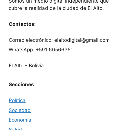
Somos un medio digital independiente que
cubre la realidad de la ciudad de El Alto.
Contactos:
Correo electrónico: elaltodigital@gmail.com
WhatsApp: +591 60566351
El Alto - Bolivia
Secciones
:
Política
Sociedad
Economía
Salud