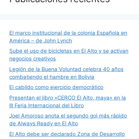
El marco institucional de la colonia Española en
América – de John Lynch
Sube el uso de bicicletas en El Alto y se activan
negocios creativos
Legión de la Buena Voluntad celebra 40 años
combatiendo el hambre en Bolivia
El cabildo como ejercicio democrático
Presentan el libro «CERCO El Alto, maya» en la
III Feria Internacional del Libro
Joel Amoroso anota el segundo gol más rápido
de Always Ready en El Alto
El Alto debe ser declarado Zona de Desarrollo