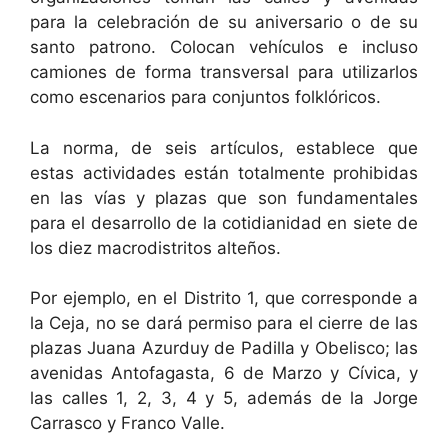
para la celebración de su aniversario o de su
santo patrono. Colocan vehículos e incluso
camiones de forma transversal para utilizarlos
como escenarios para conjuntos folklóricos.
La norma, de seis artículos, establece que
estas actividades están totalmente prohibidas
en las vías y plazas que son fundamentales
para el desarrollo de la cotidianidad en siete de
los diez macrodistritos alteños.
Por ejemplo, en el Distrito 1, que corresponde a
la Ceja, no se dará permiso para el cierre de las
plazas Juana Azurduy de Padilla y Obelisco; las
avenidas Antofagasta, 6 de Marzo y Cívica, y
las calles 1, 2, 3, 4 y 5, además de la Jorge
Carrasco y Franco Valle.