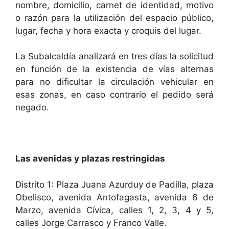
nombre, domicilio, carnet de identidad, motivo
o razón para la utilización del espacio público,
lugar, fecha y hora exacta y croquis del lugar.
La Subalcaldía analizará en tres días la solicitud
en función de la existencia de vías alternas
para no dificultar la circulación vehicular en
esas zonas, en caso contrario el pedido será
negado.
Las avenidas y plazas restringidas
Distrito 1: Plaza Juana Azurduy de Padilla, plaza
Obelisco, avenida Antofagasta, avenida 6 de
Marzo, avenida Cívica, calles 1, 2, 3, 4 y 5,
calles Jorge Carrasco y Franco Valle.