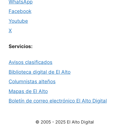
WhatsApp
Facebook
Youtube
X
Servicios:
Avisos clasificados
Biblioteca digital de El Alto
Columnistas alteños
Mapas de El Alto
Boletín de correo electrónico El Alto Digital
© 2005 - 2025 El Alto Digital