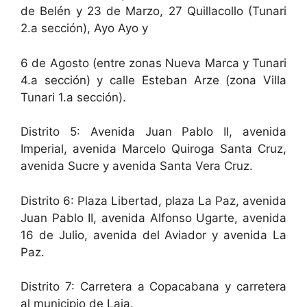
de Belén y 23 de Marzo, 27 Quillacollo (Tunari
2.a sección), Ayo Ayo y
6 de Agosto (entre zonas Nueva Marca y Tunari
4.a sección) y calle Esteban Arze (zona Villa
Tunari 1.a sección).
Distrito 5: Avenida Juan Pablo II, avenida
Imperial, avenida Marcelo Quiroga Santa Cruz,
avenida Sucre y avenida Santa Vera Cruz.
Distrito 6: Plaza Libertad, plaza La Paz, avenida
Juan Pablo II, avenida Alfonso Ugarte, avenida
16 de Julio, avenida del Aviador y avenida La
Paz.
Distrito 7: Carretera a Copacabana y carretera
al municipio de Laja.