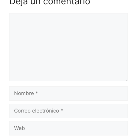
Deja un comentario
Comentario
Nombre
Correo
electrónico
Web