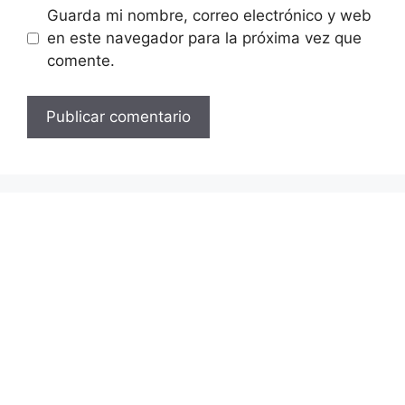
Guarda mi nombre, correo electrónico y web
en este navegador para la próxima vez que
comente.