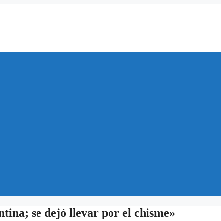
ina; se dejó llevar por el chisme»