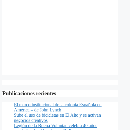
Publicaciones recientes
El marco institucional de la colonia Española en
América – de John Lynch
Sube el uso de bicicletas en El Alto y se activan
negocios creativos
Legión de la Buena Voluntad celebra 40 años