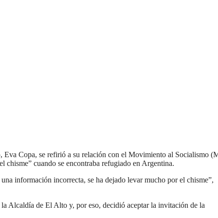
o, Eva Copa, se refirió a su relación con el Movimiento al Socialismo 
 el chisme” cuando se encontraba refugiado en Argentina.
na información incorrecta, se ha dejado levar mucho por el chisme”,
Alcaldía de El Alto y, por eso, decidió aceptar la invitación de la