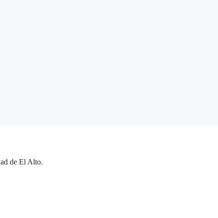
ad de El Alto.