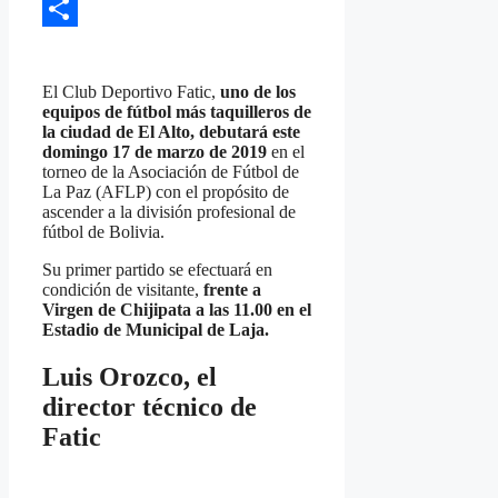
Email
Compartir
El Club Deportivo Fatic,
uno de los
equipos de fútbol más taquilleros de
la ciudad de El Alto, debutará este
domingo 17 de marzo de 2019
en el
torneo de la Asociación de Fútbol de
La Paz (AFLP) con el propósito de
ascender a la división profesional de
fútbol de Bolivia.
Su primer partido se efectuará en
condición de visitante,
frente a
Virgen de Chijipata a las 11.00 en el
Estadio de Municipal de Laja.
Luis Orozco, el
director técnico de
Fatic