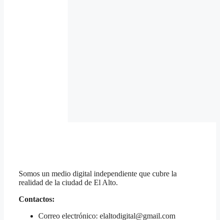
Somos un medio digital independiente que cubre la
realidad de la ciudad de El Alto.
Contactos:
Correo electrónico: elaltodigital@gmail.com