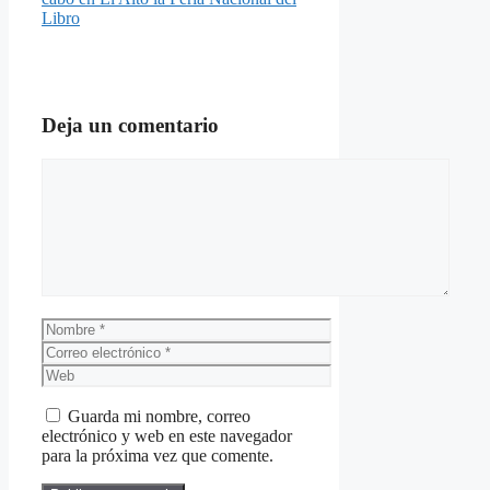
Libro
Deja un comentario
Comentario
Nombre
Correo
electrónico
Web
Guarda mi nombre, correo
electrónico y web en este navegador
para la próxima vez que comente.