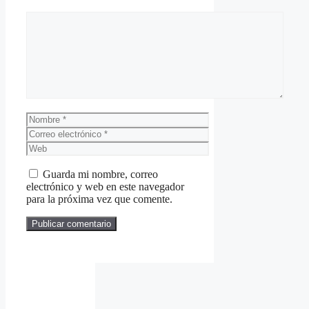
Comentario
Nombre
Correo
electrónico
Web
Guarda mi nombre, correo
electrónico y web en este navegador
para la próxima vez que comente.