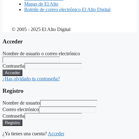
Mapas de El Alto
Boletín de correo electrónico El Alto Digital
© 2005 - 2025 El Alto Digital
Acceder
Nombre de usuario o correo electrónico
Contraseña
Acceder
¿Has olvidado tu contraseña?
Registro
Nombre de usuario
Correo electrónico
Contraseña
Registro
¿Ya tienes una cuenta?
Acceder