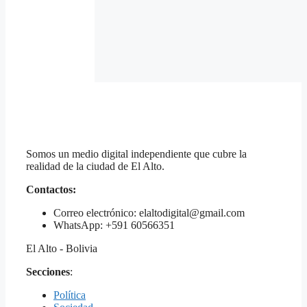
Somos un medio digital independiente que cubre la
realidad de la ciudad de El Alto.
Contactos:
Correo electrónico: elaltodigital@gmail.com
WhatsApp: +591 60566351
El Alto - Bolivia
Secciones
:
Política