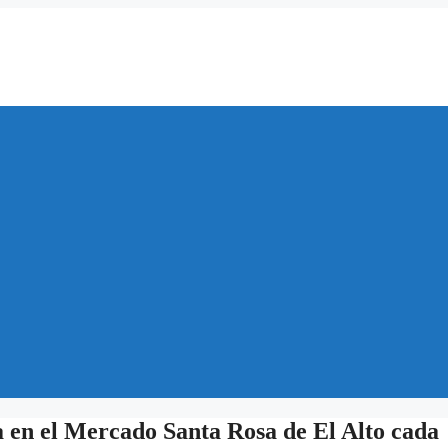
a en el Mercado Santa Rosa de El Alto cada