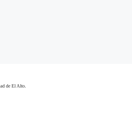
ad de El Alto.