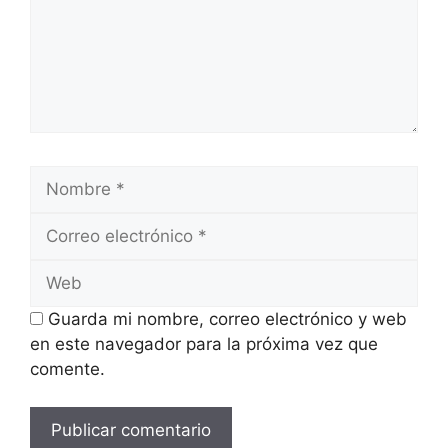
Nombre
Correo
electrónico
Web
Guarda mi nombre, correo electrónico y web
en este navegador para la próxima vez que
comente.