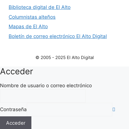
Biblioteca digital de El Alto
Columnistas alteños
Mapas de El Alto
Boletín de correo electrónico El Alto Digital
© 2005 - 2025 El Alto Digital
Acceder
Nombre de usuario o correo electrónico
Contraseña
Acceder