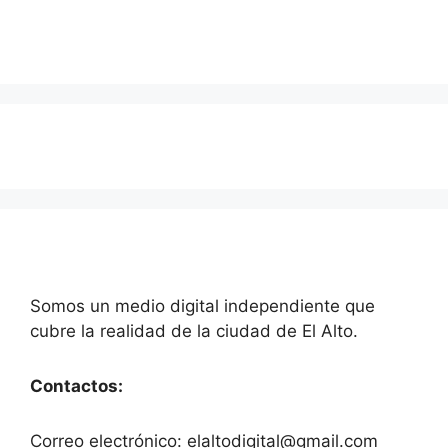
Somos un medio digital independiente que
cubre la realidad de la ciudad de El Alto.
Contactos:
Correo electrónico: elaltodigital@gmail.com