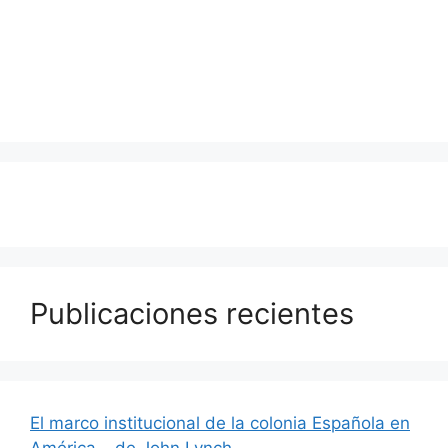
Publicaciones recientes
El marco institucional de la colonia Española en
América – de John Lynch