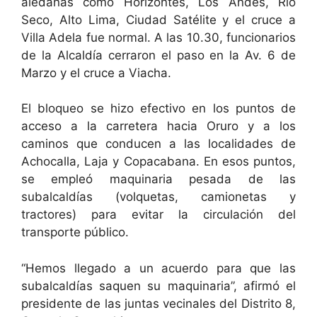
aledañas como Horizontes, Los Andes, Río
Seco, Alto Lima, Ciudad Satélite y el cruce a
Villa Adela fue normal. A las 10.30, funcionarios
de la Alcaldía cerraron el paso en la Av. 6 de
Marzo y el cruce a Viacha.
El bloqueo se hizo efectivo en los puntos de
acceso a la carretera hacia Oruro y a los
caminos que conducen a las localidades de
Achocalla, Laja y Copacabana. En esos puntos,
se empleó maquinaria pesada de las
subalcaldías (volquetas, camionetas y
tractores) para evitar la circulación del
transporte público.
“Hemos llegado a un acuerdo para que las
subalcaldías saquen su maquinaria”, afirmó el
presidente de las juntas vecinales del Distrito 8,