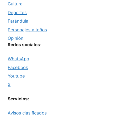
Cultura
Deportes
Farándula
Personajes alteños
Opinión
Redes sociales
:
WhatsApp
Facebook
Youtube
X
Servicios:
Avisos clasificados