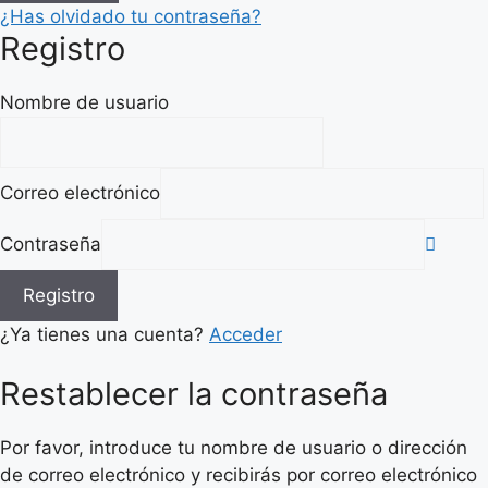
¿Has olvidado tu contraseña?
Registro
Nombre de usuario
Correo electrónico
Contraseña
Registro
¿Ya tienes una cuenta?
Acceder
Restablecer la contraseña
Por favor, introduce tu nombre de usuario o dirección
de correo electrónico y recibirás por correo electrónico