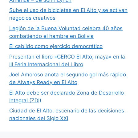
Sube el uso de bicicletas en El Alto y se activan
negocios creativos
Legión de la Buena Voluntad celebra 40 años
combatiendo el hambre en Bolivia
El cabildo como ejercicio democrático
Presentan el libro «CERCO El Alto, maya» en la
III Feria Internacional del Libro
Joel Amoroso anota el segundo gol más rápido
de Always Ready en El Alto
El Alto debe ser declarado Zona de Desarrollo
Integral (ZDI)
Ciudad de El Alto, escenario de las decisiones
nacionales del Siglo XXI