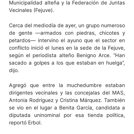
Municipalidad alteña y la Federación de Juntas
Vecinales (Fejuve).
Cerca del mediodía de ayer, un grupo numeroso
de gente —armados con piedras, chicotes y
petardos— intervino el ayuno que el sector en
conflicto inició el lunes en la sede de la Fejuve,
según el periodista alteño Benigno Arce. “Han
sacado a golpes a los que estaban en huelga”,
dijo.
Agregó que entre la muchedumbre estaban
dirigentes vecinales y las concejalas del MAS,
Antonia Rodríguez y Cristina Márquez. También
se vio en el lugar a Benita García, candidata a
diputada uninominal por esa tienda política,
reportó Erbol.