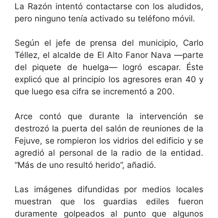
La Razón intentó contactarse con los aludidos,
pero ninguno tenía activado su teléfono móvil.
Según el jefe de prensa del municipio, Carlo
Téllez, el alcalde de El Alto Fanor Nava —parte
del piquete de huelga— logró escapar. Éste
explicó que al principio los agresores eran 40 y
que luego esa cifra se incrementó a 200.
Arce contó que durante la intervención se
destrozó la puerta del salón de reuniones de la
Fejuve, se rompieron los vidrios del edificio y se
agredió al personal de la radio de la entidad.
“Más de uno resultó herido”, añadió.
Las imágenes difundidas por medios locales
muestran que los guardias ediles fueron
duramente golpeados al punto que algunos