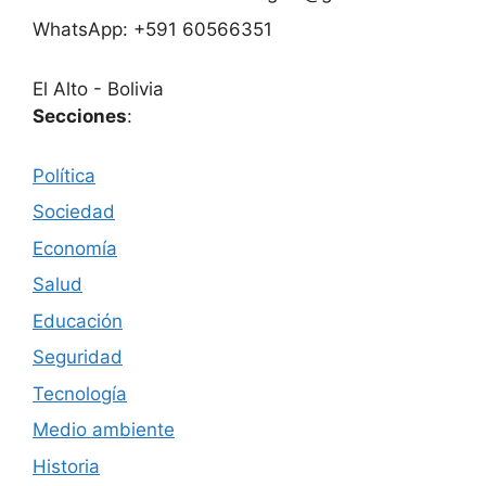
WhatsApp: +591 60566351
El Alto - Bolivia
Secciones
:
Política
Sociedad
Economía
Salud
Educación
Seguridad
Tecnología
Medio ambiente
Historia