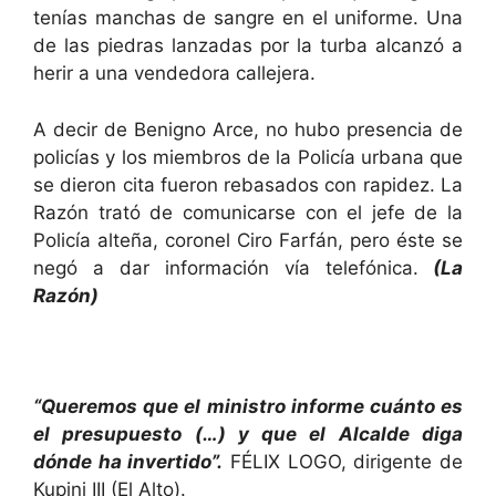
tenías manchas de sangre en el uniforme. Una
de las piedras lanzadas por la turba alcanzó a
herir a una vendedora callejera.
A decir de Benigno Arce, no hubo presencia de
policías y los miembros de la Policía urbana que
se dieron cita fueron rebasados con rapidez. La
Razón trató de comunicarse con el jefe de la
Policía alteña, coronel Ciro Farfán, pero éste se
negó a dar información vía telefónica.
(La
Razón)
“Queremos que el ministro informe cuánto es
el presupuesto (…) y que el Alcalde diga
dónde ha invertido”.
FÉLIX LOGO, dirigente de
Kupini III (El Alto).