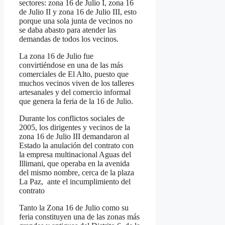
sectores: zona 16 de Julio I, zona 16
de Julio II y zona 16 de Julio III, esto
porque una sola junta de vecinos no
se daba abasto para atender las
demandas de todos los vecinos.
La zona 16 de Julio fue
convirtiéndose en una de las más
comerciales de El Alto, puesto que
muchos vecinos viven de los talleres
artesanales y del comercio informal
que genera la feria de la 16 de Julio.
Durante los conflictos sociales de
2005, los dirigentes y vecinos de la
zona 16 de Julio III demandaron al
Estado la anulación del contrato con
la empresa multinacional Aguas del
Illimani, que operaba en la avenida
del mismo nombre, cerca de la plaza
La Paz, ante el incumplimiento del
contrato
Tanto la Zona 16 de Julio como su
feria constituyen una de las zonas más