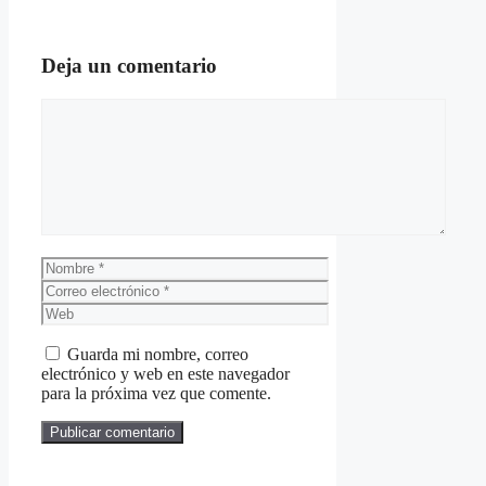
Deja un comentario
Comentario
Nombre
Correo
electrónico
Web
Guarda mi nombre, correo
electrónico y web en este navegador
para la próxima vez que comente.