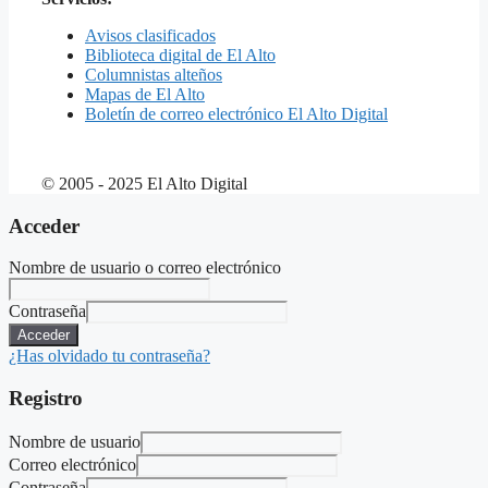
Avisos clasificados
Biblioteca digital de El Alto
Columnistas alteños
Mapas de El Alto
Boletín de correo electrónico El Alto Digital
© 2005 - 2025 El Alto Digital
Acceder
Nombre de usuario o correo electrónico
Contraseña
Acceder
¿Has olvidado tu contraseña?
Registro
Nombre de usuario
Correo electrónico
Contraseña