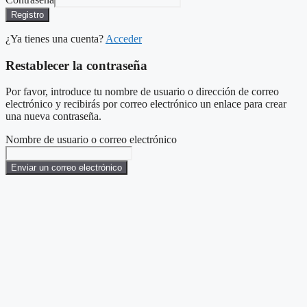
Registro
¿Ya tienes una cuenta?
Acceder
Restablecer la contraseña
Por favor, introduce tu nombre de usuario o dirección de correo
electrónico y recibirás por correo electrónico un enlace para crear
una nueva contraseña.
Nombre de usuario o correo electrónico
Enviar un correo electrónico