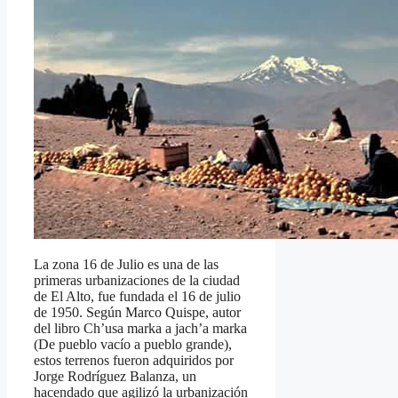
La zona 16 de Julio es una de las
primeras urbanizaciones de la ciudad
de El Alto, fue fundada el 16 de julio
de 1950. Según Marco Quispe, autor
del libro Ch’usa marka a jach’a marka
(De pueblo vacío a pueblo grande),
estos terrenos fueron adquiridos por
Jorge Rodríguez Balanza, un
hacendado que agilizó la urbanización