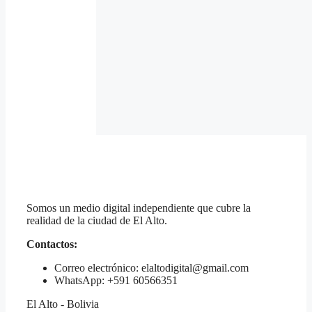
Somos un medio digital independiente que cubre la
realidad de la ciudad de El Alto.
Contactos:
Correo electrónico: elaltodigital@gmail.com
WhatsApp: +591 60566351
El Alto - Bolivia