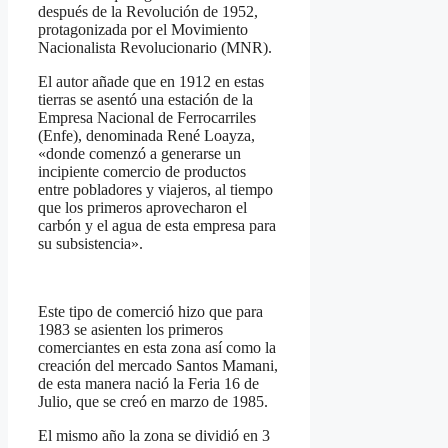
después de la Revolución de 1952,
protagonizada por el Movimiento
Nacionalista Revolucionario (MNR).
El autor añade que en 1912 en estas
tierras se asentó una estación de la
Empresa Nacional de Ferrocarriles
(Enfe), denominada René Loayza,
«donde comenzó a generarse un
incipiente comercio de productos
entre pobladores y viajeros, al tiempo
que los primeros aprovecharon el
carbón y el agua de esta empresa para
su subsistencia».
Este tipo de comerció hizo que para
1983 se asienten los primeros
comerciantes en esta zona así como la
creación del mercado Santos Mamani,
de esta manera nació la Feria 16 de
Julio, que se creó en marzo de 1985.
El mismo año la zona se dividió en 3