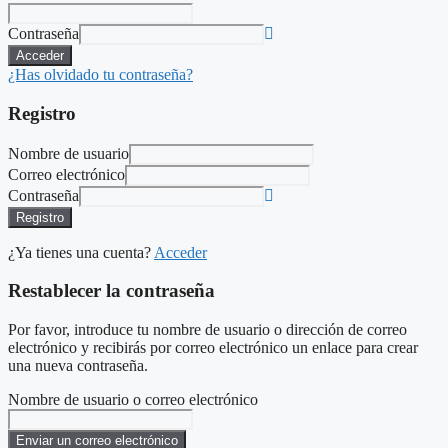
Contraseña
Acceder
¿Has olvidado tu contraseña?
Registro
Nombre de usuario
Correo electrónico
Contraseña
Registro
¿Ya tienes una cuenta?
Acceder
Restablecer la contraseña
Por favor, introduce tu nombre de usuario o dirección de correo
electrónico y recibirás por correo electrónico un enlace para crear
una nueva contraseña.
Nombre de usuario o correo electrónico
Enviar un correo electrónico