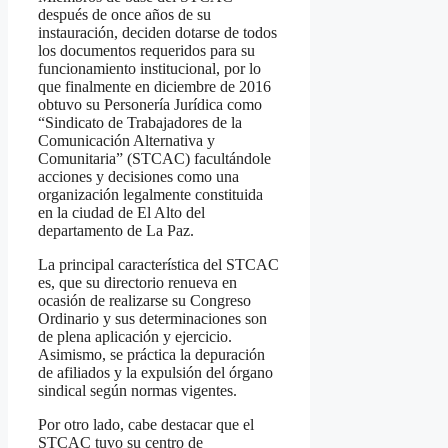
después de once años de su
instauración, deciden dotarse de todos
los documentos requeridos para su
funcionamiento institucional, por lo
que finalmente en diciembre de 2016
obtuvo su Personería Jurídica como
“Sindicato de Trabajadores de la
Comunicación Alternativa y
Comunitaria” (STCAC) facultándole
acciones y decisiones como una
organización legalmente constituida
en la ciudad de El Alto del
departamento de La Paz.
La principal característica del STCAC
es, que su directorio renueva en
ocasión de realizarse su Congreso
Ordinario y sus determinaciones son
de plena aplicación y ejercicio.
Asimismo, se práctica la depuración
de afiliados y la expulsión del órgano
sindical según normas vigentes.
Por otro lado, cabe destacar que el
STCAC tuvo su centro de