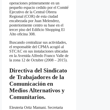
operaciones primeramente en un
pequeño espacio cedido por el Comité
Ejecutivo de la Central Obrera
Regional (COR) de esta ciudad
encabezada por Juan Melendrez,
posteriormente centro su base en el
tercer piso del Edificio Shopping El
Alto oficina 308.
Buscando centralizar sus actividades,
el responsable del CPMA acogió al
STCAC en sus instalaciones ubicadas
en la Avenida Alfredo Franco Valle de
la zona 12 de Octubre (2008 – 2015).
Directiva del Sindicato
de Trabajadores de la
Comunicación en
Medios Alternativos y
Comunitarios.
Eleuteria Ortiz Mamani. Secretaria