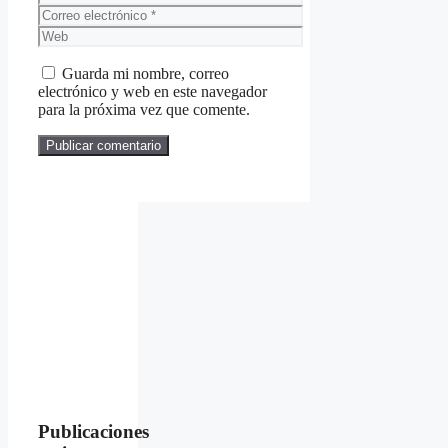
Correo
electrónico
Web
Guarda mi nombre, correo
electrónico y web en este navegador
para la próxima vez que comente.
Publicaciones