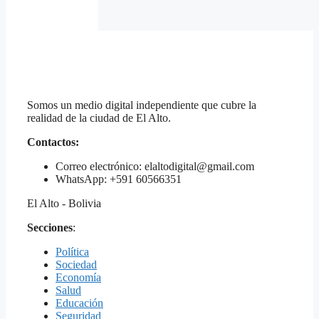
Somos un medio digital independiente que cubre la
realidad de la ciudad de El Alto.
Contactos:
Correo electrónico: elaltodigital@gmail.com
WhatsApp: +591 60566351
El Alto - Bolivia
Secciones
:
Política
Sociedad
Economía
Salud
Educación
Seguridad