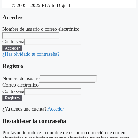
© 2005 - 2025 El Alto Digital
Acceder
Nombre de usuario o correo electrónico
Contraseña
Acceder
¿Has olvidado tu contraseña?
Registro
Nombre de usuario
Correo electrónico
Contraseña
Registro
¿Ya tienes una cuenta?
Acceder
Restablecer la contraseña
Por favor, introduce tu nombre de usuario o dirección de correo