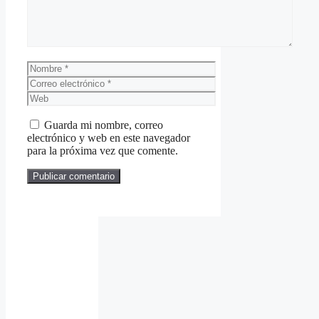
Nombre
Correo
electrónico
Web
Guarda mi nombre, correo
electrónico y web en este navegador
para la próxima vez que comente.