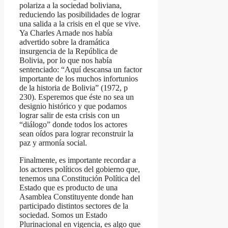
polariza a la sociedad boliviana,
reduciendo las posibilidades de lograr
una salida a la crisis en el que se vive.
Ya Charles Arnade nos había
advertido sobre la dramática
insurgencia de la República de
Bolivia, por lo que nos había
sentenciado: “Aquí descansa un factor
importante de los muchos infortunios
de la historia de Bolivia” (1972, p
230). Esperemos que éste no sea un
designio histórico y que podamos
lograr salir de esta crisis con un
“diálogo” donde todos los actores
sean oídos para lograr reconstruir la
paz y armonía social.
Finalmente, es importante recordar a
los actores políticos del gobierno que,
tenemos una Constitución Política del
Estado que es producto de una
Asamblea Constituyente donde han
participado distintos sectores de la
sociedad. Somos un Estado
Plurinacional en vigencia, es algo que