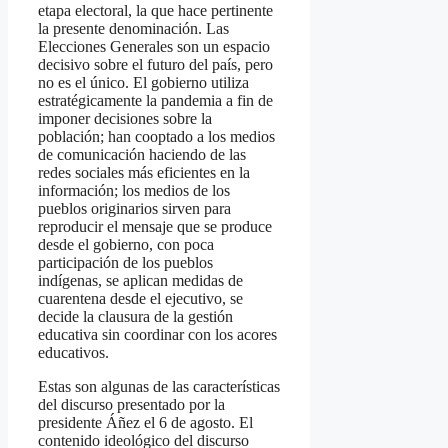
etapa electoral, la que hace pertinente
la presente denominación. Las
Elecciones Generales son un espacio
decisivo sobre el futuro del país, pero
no es el único. El gobierno utiliza
estratégicamente la pandemia a fin de
imponer decisiones sobre la
población; han cooptado a los medios
de comunicación haciendo de las
redes sociales más eficientes en la
información; los medios de los
pueblos originarios sirven para
reproducir el mensaje que se produce
desde el gobierno, con poca
participación de los pueblos
indígenas, se aplican medidas de
cuarentena desde el ejecutivo, se
decide la clausura de la gestión
educativa sin coordinar con los acores
educativos.
Estas son algunas de las características
del discurso presentado por la
presidente Áñez el 6 de agosto. El
contenido ideológico del discurso