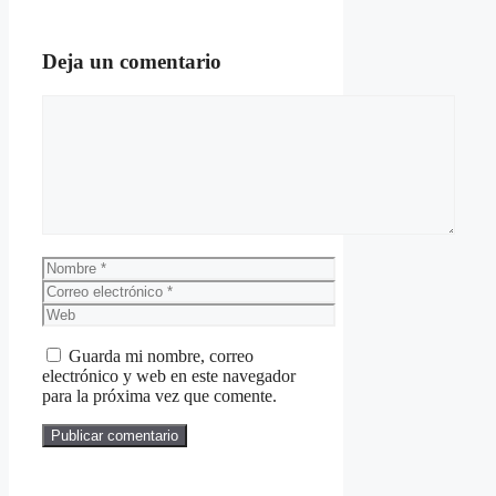
Deja un comentario
Comentario
Nombre
Correo
electrónico
Web
Guarda mi nombre, correo
electrónico y web en este navegador
para la próxima vez que comente.