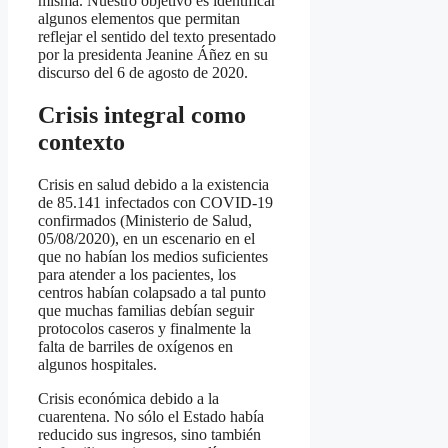
misma. Nuestro objetivo es identificar
algunos elementos que permitan
reflejar el sentido del texto presentado
por la presidenta Jeanine Áñez en su
discurso del 6 de agosto de 2020.
Crisis integral como
contexto
Crisis en salud debido a la existencia
de 85.141 infectados con COVID-19
confirmados (Ministerio de Salud,
05/08/2020), en un escenario en el
que no habían los medios suficientes
para atender a los pacientes, los
centros habían colapsado a tal punto
que muchas familias debían seguir
protocolos caseros y finalmente la
falta de barriles de oxígenos en
algunos hospitales.
Crisis económica debido a la
cuarentena. No sólo el Estado había
reducido sus ingresos, sino también