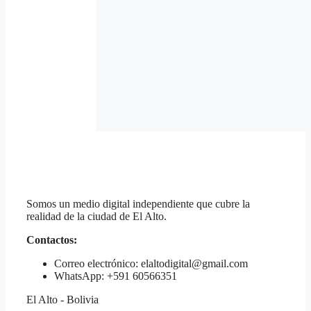
Somos un medio digital independiente que cubre la
realidad de la ciudad de El Alto.
Contactos:
Correo electrónico: elaltodigital@gmail.com
WhatsApp: +591 60566351
El Alto - Bolivia