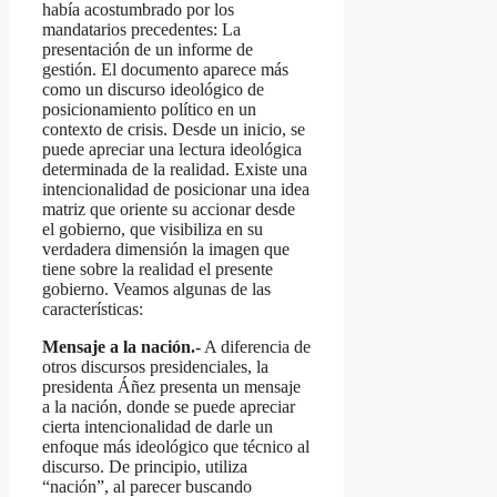
había acostumbrado por los
mandatarios precedentes: La
presentación de un informe de
gestión. El documento aparece más
como un discurso ideológico de
posicionamiento político en un
contexto de crisis. Desde un inicio, se
puede apreciar una lectura ideológica
determinada de la realidad. Existe una
intencionalidad de posicionar una idea
matriz que oriente su accionar desde
el gobierno, que visibiliza en su
verdadera dimensión la imagen que
tiene sobre la realidad el presente
gobierno. Veamos algunas de las
características:
Mensaje a la nación.-
A diferencia de
otros discursos presidenciales, la
presidenta Áñez presenta un mensaje
a la nación, donde se puede apreciar
cierta intencionalidad de darle un
enfoque más ideológico que técnico al
discurso. De principio, utiliza
“nación”, al parecer buscando