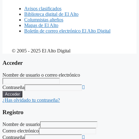
Avisos clasificados
Biblioteca digital de El Alto
Columnistas alteños
Mapas de El Alto
Boletín de correo electrónico El Alto Digital
© 2005 - 2025 El Alto Digital
Acceder
Nombre de usuario o correo electrónico
Contraseña
Acceder
¿Has olvidado tu contraseña?
Registro
Nombre de usuario
Correo electrónico
Contraseña