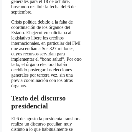
generales para el 18 de octubre,
buscando restituir la fecha del 6 de
septiembre.
Crisis política debido a la falta de
coordinación de los órganos del
Estado. El ejecutivo solicitaba al
legislativo libere los créditos
internacionales, en particular del FMI
que ascendían a $us 327 millones,
cuyos recursos servirían para
implementar el “bono salud”. Por otro
lado, el órgano electoral había
decidido postergar las elecciones
generales por tercera vez, sin una
previa coordinación con los otros
órganos.
Texto del discurso
presidencial
El 6 de agosto la presidenta transitoria
realiza un discurso peculiar, muy
distinto a lo que habitualmente se