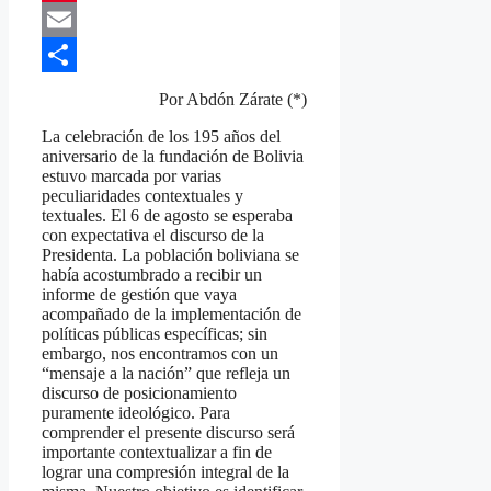
Pinterest
Email
Compartir
Por Abdón Zárate (*)
La celebración de los 195 años del
aniversario de la fundación de Bolivia
estuvo marcada por varias
peculiaridades contextuales y
textuales. El 6 de agosto se esperaba
con expectativa el discurso de la
Presidenta. La población boliviana se
había acostumbrado a recibir un
informe de gestión que vaya
acompañado de la implementación de
políticas públicas específicas; sin
embargo, nos encontramos con un
“mensaje a la nación” que refleja un
discurso de posicionamiento
puramente ideológico. Para
comprender el presente discurso será
importante contextualizar a fin de
lograr una compresión integral de la