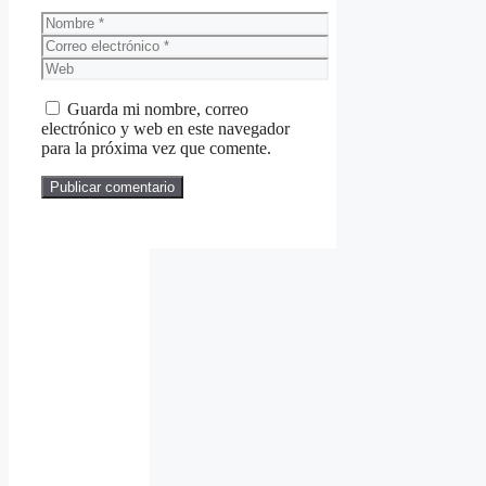
Nombre
Correo
electrónico
Web
Guarda mi nombre, correo
electrónico y web en este navegador
para la próxima vez que comente.