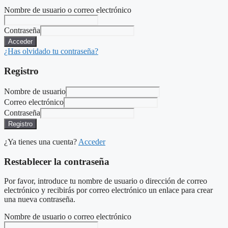
Nombre de usuario o correo electrónico
Contraseña
Acceder
¿Has olvidado tu contraseña?
Registro
Nombre de usuario
Correo electrónico
Contraseña
Registro
¿Ya tienes una cuenta?
Acceder
Restablecer la contraseña
Por favor, introduce tu nombre de usuario o dirección de correo
electrónico y recibirás por correo electrónico un enlace para crear
una nueva contraseña.
Nombre de usuario o correo electrónico