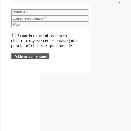
Nombre
Correo
electrónico
Web
Guarda mi nombre, correo
electrónico y web en este navegador
para la próxima vez que comente.