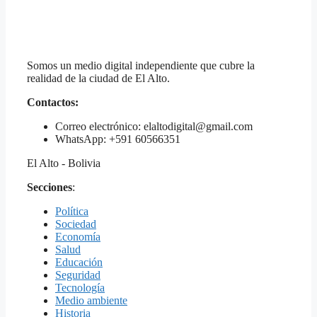
Somos un medio digital independiente que cubre la
realidad de la ciudad de El Alto.
Contactos:
Correo electrónico: elaltodigital@gmail.com
WhatsApp: +591 60566351
El Alto - Bolivia
Secciones
:
Política
Sociedad
Economía
Salud
Educación
Seguridad
Tecnología
Medio ambiente
Historia