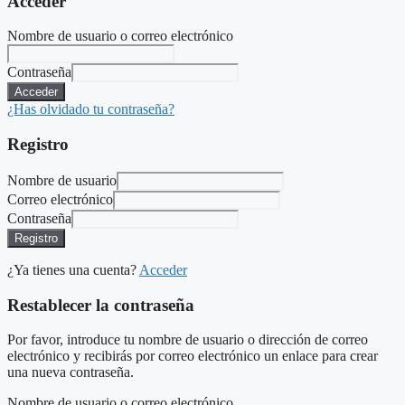
Acceder
Nombre de usuario o correo electrónico
Contraseña
Acceder
¿Has olvidado tu contraseña?
Registro
Nombre de usuario
Correo electrónico
Contraseña
Registro
¿Ya tienes una cuenta?
Acceder
Restablecer la contraseña
Por favor, introduce tu nombre de usuario o dirección de correo
electrónico y recibirás por correo electrónico un enlace para crear
una nueva contraseña.
Nombre de usuario o correo electrónico