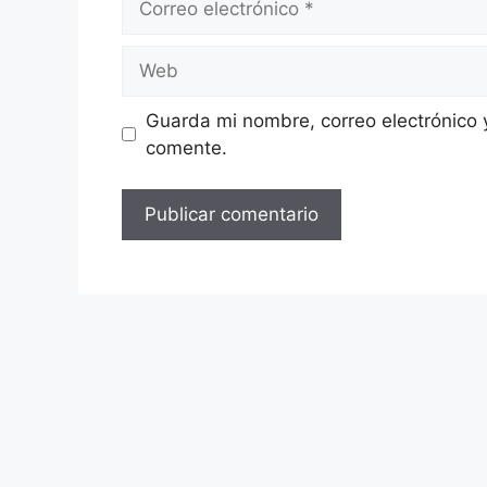
electrónico
Web
Guarda mi nombre, correo electrónico 
comente.