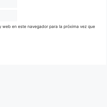
y web en este navegador para la próxima vez que