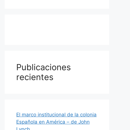
Publicaciones
recientes
El marco institucional de la colonia
Española en América – de John
Lynch