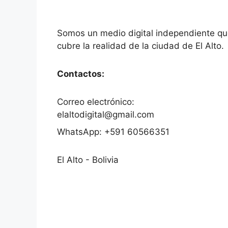
Somos un medio digital independiente q
cubre la realidad de la ciudad de El Alto.
Contactos:
Correo electrónico:
elaltodigital@gmail.com
WhatsApp: +591 60566351
El Alto - Bolivia