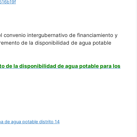
516b19f
el convenio intergubernativo de financiamiento y
remento de la disponibilidad de agua potable
o de la disponibilidad de agua potable para los
a de agua potable distrito 14