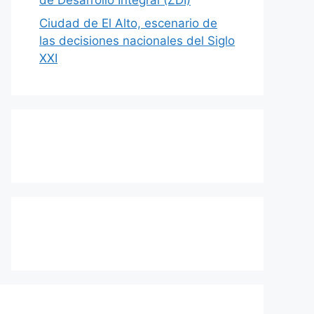
Ciudad de El Alto, escenario de
las decisiones nacionales del Siglo
XXI