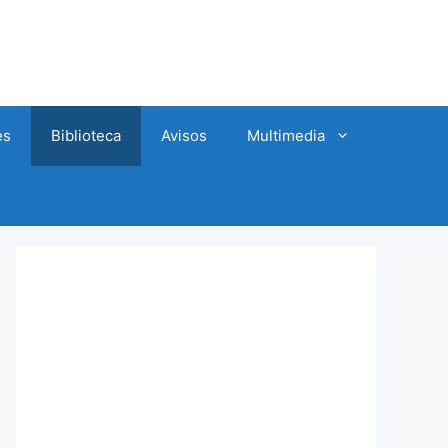
es
Biblioteca
Avisos
Multimedia