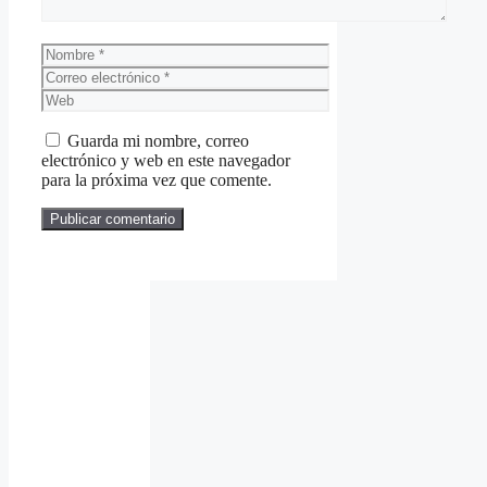
Nombre
Correo
electrónico
Web
Guarda mi nombre, correo
electrónico y web en este navegador
para la próxima vez que comente.