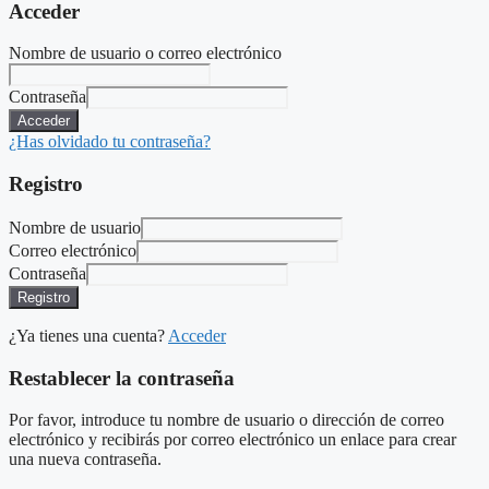
Acceder
Nombre de usuario o correo electrónico
Contraseña
Acceder
¿Has olvidado tu contraseña?
Registro
Nombre de usuario
Correo electrónico
Contraseña
Registro
¿Ya tienes una cuenta?
Acceder
Restablecer la contraseña
Por favor, introduce tu nombre de usuario o dirección de correo
electrónico y recibirás por correo electrónico un enlace para crear
una nueva contraseña.