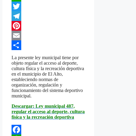
WhatsApp
Twitter
Telegram
Pinterest
Email
Compartir
La presente ley municipal tiene por
objeto regular el acceso al deporte,
cultura física y la recreación deportiva
en el municipio de El Alto,
estableciendo normas de
organización, regulación y
funcionamiento del sistema deportivo
municipal.
Descargar: Ley municipal 487,
regular el acceso al deporte, cultura
física y la recreación deportiva