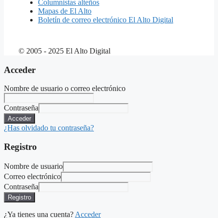
Columnistas alteños
Mapas de El Alto
Boletín de correo electrónico El Alto Digital
© 2005 - 2025 El Alto Digital
Acceder
Nombre de usuario o correo electrónico
Contraseña
Acceder
¿Has olvidado tu contraseña?
Registro
Nombre de usuario
Correo electrónico
Contraseña
Registro
¿Ya tienes una cuenta?
Acceder