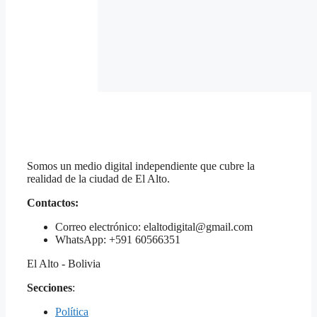
Somos un medio digital independiente que cubre la
realidad de la ciudad de El Alto.
Contactos:
Correo electrónico: elaltodigital@gmail.com
WhatsApp: +591 60566351
El Alto - Bolivia
Secciones
:
Política