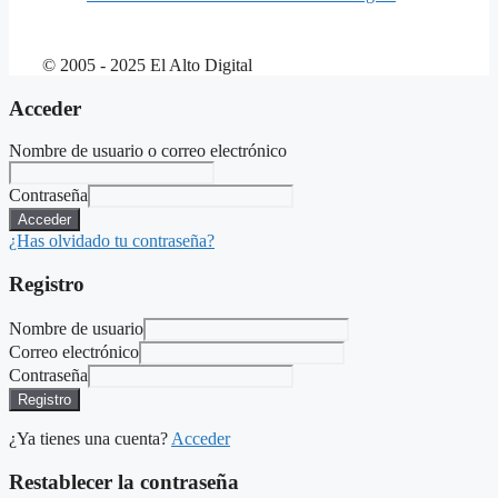
© 2005 - 2025 El Alto Digital
Acceder
Nombre de usuario o correo electrónico
Contraseña
Acceder
¿Has olvidado tu contraseña?
Registro
Nombre de usuario
Correo electrónico
Contraseña
Registro
¿Ya tienes una cuenta?
Acceder
Restablecer la contraseña