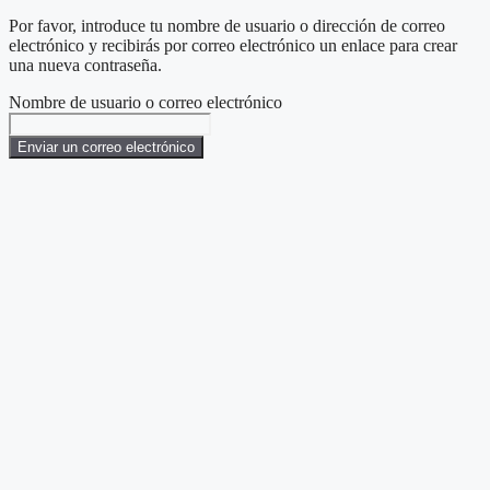
Por favor, introduce tu nombre de usuario o dirección de correo
electrónico y recibirás por correo electrónico un enlace para crear
una nueva contraseña.
Nombre de usuario o correo electrónico
Enviar un correo electrónico