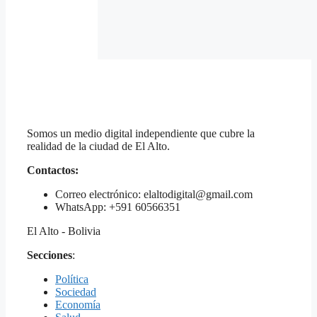
Somos un medio digital independiente que cubre la
realidad de la ciudad de El Alto.
Contactos:
Correo electrónico: elaltodigital@gmail.com
WhatsApp: +591 60566351
El Alto - Bolivia
Secciones
:
Política
Sociedad
Economía