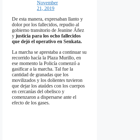
November
21, 2019
De esta manera, expresaban llanto y
dolor por los fallecidos, repudio al
gobierno transitorio de Jeanine Áñez
y
justicia para los ocho fallecidos
que dejó el operativo en Senkata.
La marcha se aprestaba a continuar su
recorrido hacía la Plaza Murillo, en
ese momento la Policía comenzó a
gasificar a la marcha. Tal fue la
cantidad de granadas que los
movilizados y los dolientes tuvieron
que dejar los ataúdes con los cuerpos
en cercanías del obelisco y
comenzaron a dispersarse ante el
efecto de los gases.