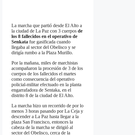
La marcha que partió desde El Alto a
la ciudad de La Paz con 3 cuerpos
de
los 8 fallecidos en el operativo de
Senkata
fue gasificada cuando
llegaba al sector del Obelisco y se
dirigía rumbo a la Plaza Murillo.
Por la mañana, miles de marchistas
acompañaron la procesión de 3 de los
cuerpos de los fallecidos el martes
como consecuencia del operativo
policial-militar efectuado en la planta
engarrafadora de Sentaka, en el
distrito 8 de la ciudad de El Alto.
La marcha hizo un recorrido de por lo
menos 3 horas pasando por La Ceja y
descender a La Paz hasta llegar a la
plaza San Francisco, entonces la
cabeza de la marcha se dirigió al
sector del Obelisco, cerca de la