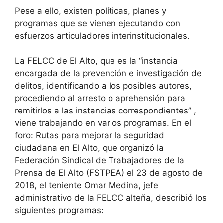
Pese a ello, existen políticas, planes y
programas que se vienen ejecutando con
esfuerzos articuladores interinstitucionales.
La FELCC de El Alto, que es la “instancia
encargada de la prevención e investigación de
delitos, identificando a los posibles autores,
procediendo al arresto o aprehensión para
remitirlos a las instancias correspondientes” ,
viene trabajando en varios programas. En el
foro: Rutas para mejorar la seguridad
ciudadana en El Alto, que organizó la
Federación Sindical de Trabajadores de la
Prensa de El Alto (FSTPEA) el 23 de agosto de
2018, el teniente Omar Medina, jefe
administrativo de la FELCC alteña, describió los
siguientes programas: