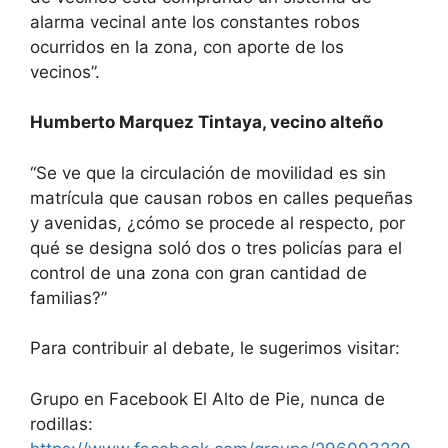
alarma vecinal ante los constantes robos
ocurridos en la zona, con aporte de los
vecinos”.
Humberto Marquez Tintaya, vecino alteño
“Se ve que la circulación de movilidad es sin
matrícula que causan robos en calles pequeñas
y avenidas, ¿cómo se procede al respecto, por
qué se designa soló dos o tres policías para el
control de una zona con gran cantidad de
familias?”
Para contribuir al debate, le sugerimos visitar:
Grupo en Facebook El Alto de Pie, nunca de
rodillas: