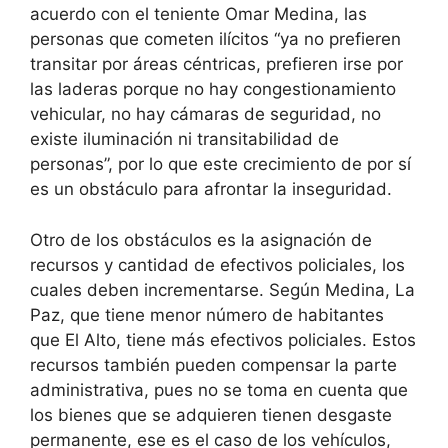
acuerdo con el teniente Omar Medina, las
personas que cometen ilícitos “ya no prefieren
transitar por áreas céntricas, prefieren irse por
las laderas porque no hay congestionamiento
vehicular, no hay cámaras de seguridad, no
existe iluminación ni transitabilidad de
personas”, por lo que este crecimiento de por sí
es un obstáculo para afrontar la inseguridad.
Otro de los obstáculos es la asignación de
recursos y cantidad de efectivos policiales, los
cuales deben incrementarse. Según Medina, La
Paz, que tiene menor número de habitantes
que El Alto, tiene más efectivos policiales. Estos
recursos también pueden compensar la parte
administrativa, pues no se toma en cuenta que
los bienes que se adquieren tienen desgaste
permanente, ese es el caso de los vehículos,