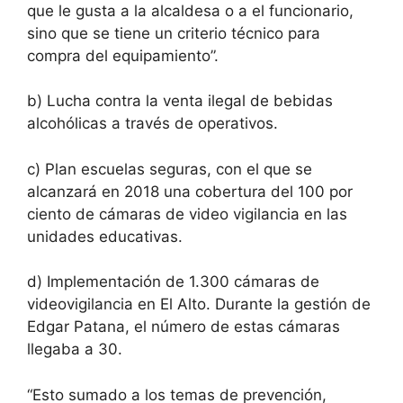
que le gusta a la alcaldesa o a el funcionario,
sino que se tiene un criterio técnico para
compra del equipamiento”.
b) Lucha contra la venta ilegal de bebidas
alcohólicas a través de operativos.
c) Plan escuelas seguras, con el que se
alcanzará en 2018 una cobertura del 100 por
ciento de cámaras de video vigilancia en las
unidades educativas.
d) Implementación de 1.300 cámaras de
videovigilancia en El Alto. Durante la gestión de
Edgar Patana, el número de estas cámaras
llegaba a 30.
“Esto sumado a los temas de prevención,