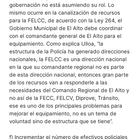
gobernación no está asumiendo su rol. Lo
mismo ocurre en la canalización de recursos
para la FELCC, de acuerdo con la Ley 264, el
Gobierno Municipal de El Alto debe coordinar
con el comandante general de El Alto para el
equipamiento. Como explica Ulloa, “la
estructura de la Policía ha generado direcciones
nacionales, la FELCC es una dirección nacional
en la que su comandante regional no es parte
de esta dirección nacional, entonces gran parte
de los recursos van a responderle a las
necesidades del Comando Regional de El Alto y
no así de la FECC, FELCV, Diprove, Tránsito,
ese es uno de los principales problemas para
mejorar el equipamiento, no es un tema de
voluntad sino de estructura que se tiene”.
f) Incrementar el número de efectivos policiales