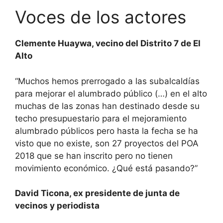
Voces de los actores
Clemente Huaywa, vecino del Distrito 7 de El
Alto
“Muchos hemos prerrogado a las subalcaldías
para mejorar el alumbrado público (…) en el alto
muchas de las zonas han destinado desde su
techo presupuestario para el mejoramiento
alumbrado públicos pero hasta la fecha se ha
visto que no existe, son 27 proyectos del POA
2018 que se han inscrito pero no tienen
movimiento económico. ¿Qué está pasando?”
David Ticona, ex presidente de junta de
vecinos y periodista