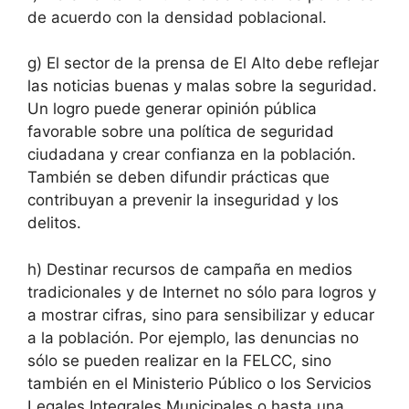
de acuerdo con la densidad poblacional.
g) El sector de la prensa de El Alto debe reflejar
las noticias buenas y malas sobre la seguridad.
Un logro puede generar opinión pública
favorable sobre una política de seguridad
ciudadana y crear confianza en la población.
También se deben difundir prácticas que
contribuyan a prevenir la inseguridad y los
delitos.
h) Destinar recursos de campaña en medios
tradicionales y de Internet no sólo para logros y
a mostrar cifras, sino para sensibilizar y educar
a la población. Por ejemplo, las denuncias no
sólo se pueden realizar en la FELCC, sino
también en el Ministerio Público o los Servicios
Legales Integrales Municipales o hasta una