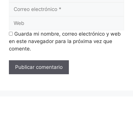
Correo
electrónico
Web
Guarda mi nombre, correo electrónico y web
en este navegador para la próxima vez que
comente.