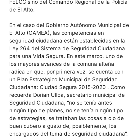
FELCC sino del Comando Regional de la Policía
de El Alto.
En el caso del Gobierno Autónomo Municipal de
El Alto (GAMEA), las competencias en
seguridad ciudadana están establecidas en la
Ley 264 del Sistema de Seguridad Ciudadana
para una Vida Segura. En este marco, uno de
los mayores avances de la comuna alteña
radica en que, por primera vez, se cuenta con
un Plan Estratégico Municipal de Seguridad
Ciudadana: Ciudad Segura 2015-2020 . Como
recuerda Dorian Ulloa, secretario municipal de
Seguridad Ciudadana, “no se tenía antes
ningún tipo de planes, no se tenía ningún tipo
de estrategias, se trataban las cosas a ojo de
buen cubero a gusto de, posiblemente, los
encargados del tema de seguridad ciudadana”.