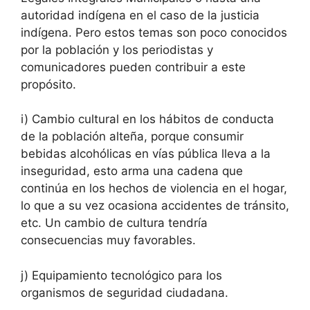
autoridad indígena en el caso de la justicia
indígena. Pero estos temas son poco conocidos
por la población y los periodistas y
comunicadores pueden contribuir a este
propósito.
i) Cambio cultural en los hábitos de conducta
de la población alteña, porque consumir
bebidas alcohólicas en vías pública lleva a la
inseguridad, esto arma una cadena que
continúa en los hechos de violencia en el hogar,
lo que a su vez ocasiona accidentes de tránsito,
etc. Un cambio de cultura tendría
consecuencias muy favorables.
j) Equipamiento tecnológico para los
organismos de seguridad ciudadana.