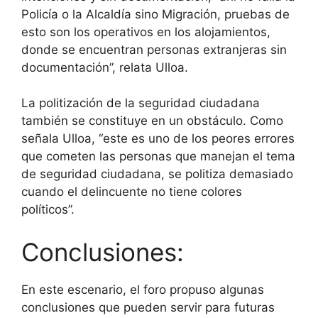
Policía o la Alcaldía sino Migración, pruebas de
esto son los operativos en los alojamientos,
donde se encuentran personas extranjeras sin
documentación”, relata Ulloa.
La politización de la seguridad ciudadana
también se constituye en un obstáculo. Como
señala Ulloa, “este es uno de los peores errores
que cometen las personas que manejan el tema
de seguridad ciudadana, se politiza demasiado
cuando el delincuente no tiene colores
políticos”.
Conclusiones:
En este escenario, el foro propuso algunas
conclusiones que pueden servir para futuras