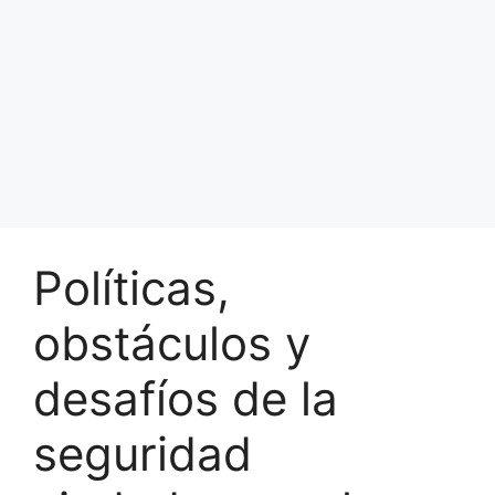
Políticas,
obstáculos y
desafíos de la
seguridad