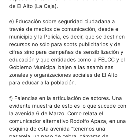
de El Alto (La Ceja).
e) Educación sobre seguridad ciudadana a
través de medios de comunicación, desde el
municipio y la Policía, es decir, que se destinen
recursos no sólo para spots publicitarios y de
cifras sino para campañas de sensibilización y
educación y que entidades como la FELCC y el
Gobierno Municipal bajen a las asambleas
zonales y organizaciones sociales de El Alto
para educar a la población.
f) Falencias en la articulación de actores. Una
evidente muestra de esto es lo que sucede con
la avenida 6 de Marzo. Como relata el
comunicador alternativo Rodolfo Apaza, en una
esquina de esta avenida “tenemos una
pasarela, un paso de cebra, cámaras de