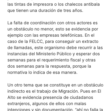
las tintas de impresora o los chalecos antibala
que tienen una duración de tres años.
La falta de coordinación con otros actores es
un obstáculo no menor, esto se evidencia por
ejemplo con las empresas telefónicas. En el
caso de la FELCC, para conseguir un extracto
de llamadas, este organismo debe recurrir a las
instancias del Ministerio Público y esperar dos
semanas para el requerimiento fiscal y otras
dos semanas para la respuesta, porque la
normativa lo indica de esa manera.
Un otro tema que se constituye en un obstáculo
indirecto es el trabajo de Migración. Pues en El
Alto se evidencia presencia de ciudadanos
extranjeros, algunos de ellos con malas
intenciones y sin documentación, “ahí no falla la