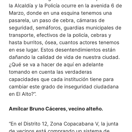
la Alcaldía y la Policía ocurre en la avenida 6 de
Marzo, donde en una esquina tenemos una
pasarela, un paso de cebra, cámaras de
seguridad, semáforos, guardias municipales de
transporte, efectivos de la policía, cebras y
hasta burritos, ósea, cuantos actores tenemos
en ese lugar. Estos desentendimientos están
dañando la calidad de vida de nuestra ciudad.
¿Qué se va a hacer de aquí en adelante
tomando en cuenta las verdaderas
capacidades que cada institución tiene para
cambiar este grado de inseguridad ciudadana
en El Alto?”.
Amílcar Bruno Cáceres, vecino alteño.
“En el Distrito 12, Zona Copacabana V, la junta
de vecinos está comprando un sistema de