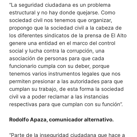
“La seguridad ciudadana es un problema
estructural y no hay donde quejarse. Como
sociedad civil nos tenemos que organizar,
propongo que la sociedad civil a la cabeza de
los diferentes sindicatos de la prensa de El Alto
genere una entidad en el marco del control
social y lucha contra la corrupción, una
asociación de personas para que cada
funcionario cumpla con su deber, porque
tenemos varios instrumentos legales que nos
permiten presionar a las autoridades para que
cumplan su trabajo, de esta forma la sociedad
civil va a poder reclamar a las instancias
respectivas para que cumplan con su función”.
Rodolfo Apaza, comunicador alternativo.
“Parte de la inseguridad ciudadana que hace a