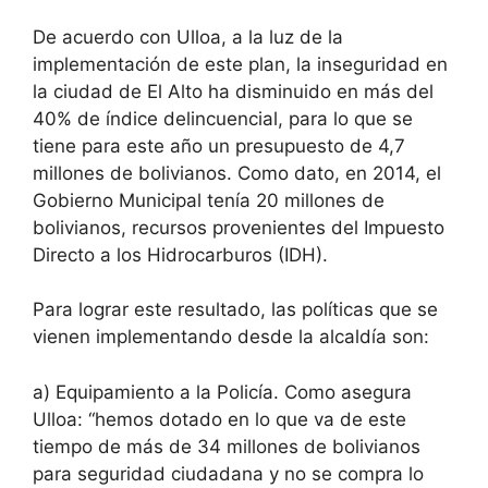
De acuerdo con Ulloa, a la luz de la
implementación de este plan, la inseguridad en
la ciudad de El Alto ha disminuido en más del
40% de índice delincuencial, para lo que se
tiene para este año un presupuesto de 4,7
millones de bolivianos. Como dato, en 2014, el
Gobierno Municipal tenía 20 millones de
bolivianos, recursos provenientes del Impuesto
Directo a los Hidrocarburos (IDH).
Para lograr este resultado, las políticas que se
vienen implementando desde la alcaldía son:
a) Equipamiento a la Policía. Como asegura
Ulloa: “hemos dotado en lo que va de este
tiempo de más de 34 millones de bolivianos
para seguridad ciudadana y no se compra lo