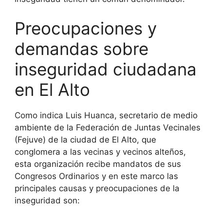
Preocupaciones y
demandas sobre
inseguridad ciudadana
en El Alto
Como indica Luis Huanca, secretario de medio
ambiente de la Federación de Juntas Vecinales
(Fejuve) de la ciudad de El Alto, que
conglomera a las vecinas y vecinos alteños,
esta organización recibe mandatos de sus
Congresos Ordinarios y en este marco las
principales causas y preocupaciones de la
inseguridad son: