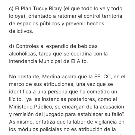
c) El Plan Tucuy Ricuy (el que todo lo ve y todo
lo oye), orientado a retomar el control territorial
de espacios públicos y prevenir hechos
delictivos.
d) Controles al expendio de bebidas
alcohólicas, tarea que se coordina con la
Intendencia Municipal de El Alto.
No obstante, Medina aclara que la FELCC, en el
marco de sus atribuciones, una vez que se
identifica a una persona que ha cometido un
ilícito, “ya las instancias posteriores, como el
Ministerio Público, se encargan de la acusación
y remisión del juzgado para establecer su fallo”.
Asimismo, enfatiza que la labor de vigilancia en
los módulos policiales no es atribución de la