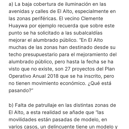
a) La baja cobertura de iluminación en las
avenidas y calles de El Alto, especialmente en
las zonas periféricas. El vecino Clemente
Huaywa por ejemplo recuerda que sobre este
punto se ha solicitado a las subalcaldías
mejorar el alumbrado público. “En El Alto
muchas de las zonas han destinado desde su
techo presupuestario para el mejoramiento del
alumbrado público, pero hasta la fecha se ha
visto que no existe, son 27 proyectos del Plan
Operativo Anual 2018 que se ha inscrito, pero
no tienen movimiento económico. ¿Qué está
pasando?”
b) Falta de patrullaje en las distintas zonas de
El Alto, a esta realidad se añade que “las
movilidades están pasadas de modelo, en
varios casos, un delincuente tiene un modelo y