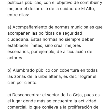
políticas públicas, con el objetivo de contribuir y
mejorar el desarrollo de la cuidad de El Alto,
entre ellas:
a) Acompañamiento de normas municipales que
acompañen las políticas de seguridad
ciudadana. Estas normas no siempre deben
establecer límites, sino crear mejores
escenarios, por ejemplo, de articulación de
actores.
b) Alumbrado público con cobertura en todas
las zonas de la urbe alteña, es decir lograr el
cien por ciento.
c) Desconcentrar el sector de La Ceja, pues es
el lugar donde más se encuentra la actividad
comercial, lo que conlleva a la proliferación de