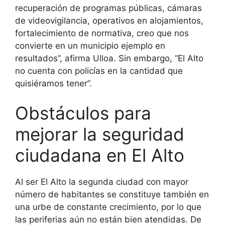
recuperación de programas públicas, cámaras
de videovigilancia, operativos en alojamientos,
fortalecimiento de normativa, creo que nos
convierte en un municipio ejemplo en
resultados”, afirma Ulloa. Sin embargo, “El Alto
no cuenta con policías en la cantidad que
quisiéramos tener”.
Obstáculos para
mejorar la seguridad
ciudadana en El Alto
Al ser El Alto la segunda ciudad con mayor
número de habitantes se constituye también en
una urbe de constante crecimiento, por lo que
las periferias aún no están bien atendidas. De