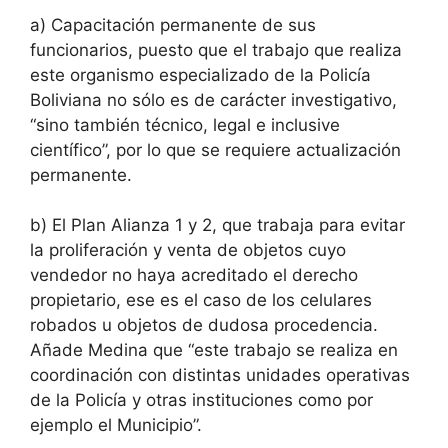
a) Capacitación permanente de sus
funcionarios, puesto que el trabajo que realiza
este organismo especializado de la Policía
Boliviana no sólo es de carácter investigativo,
“sino también técnico, legal e inclusive
científico”, por lo que se requiere actualización
permanente.
b) El Plan Alianza 1 y 2, que trabaja para evitar
la proliferación y venta de objetos cuyo
vendedor no haya acreditado el derecho
propietario, ese es el caso de los celulares
robados u objetos de dudosa procedencia.
Añade Medina que “este trabajo se realiza en
coordinación con distintas unidades operativas
de la Policía y otras instituciones como por
ejemplo el Municipio”.