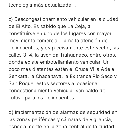
tecnología más actualizada” .
c) Descongestionamiento vehicular en la ciudad
de El Alto. Es sabido que La Ceja, al
constituirse en uno de los lugares con mayor
movimiento comercial, llama la atención de
delincuentes, y es precisamente este sector, las
calles 3, 4, la avenida Tiahuanaco, entre otros,
donde existe embotellamiento vehicular. Un
poco más distantes están el Cruce Villa Adela,
Senkata, la Chacaltaya, la Ex tranca Río Seco y
San Roque, estos sectores al ocasionar
congestionamiento vehicular son caldo de
cultivo para los delincuentes.
d) Implementación de alarmas de seguridad en
las zonas periféricas y cámaras de vigilancia,
especialmente en la zona central de la ciudad