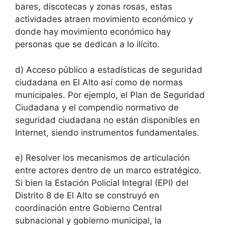
bares, discotecas y zonas rosas, estas
actividades atraen movimiento económico y
donde hay movimiento económico hay
personas que se dedican a lo ilícito.
d) Acceso público a estadísticas de seguridad
ciudadana en El Alto así como de normas
municipales. Por ejemplo, el Plan de Seguridad
Ciudadana y el compendio normativo de
seguridad ciudadana no están disponibles en
Internet, siendo instrumentos fundamentales.
e) Resolver los mecanismos de articulación
entre actores dentro de un marco estratégico.
Si bien la Estación Policial Integral (EPI) del
Distrito 8 de El Alto se construyó en
coordinación entre Gobierno Central
subnacional y gobierno municipal, la