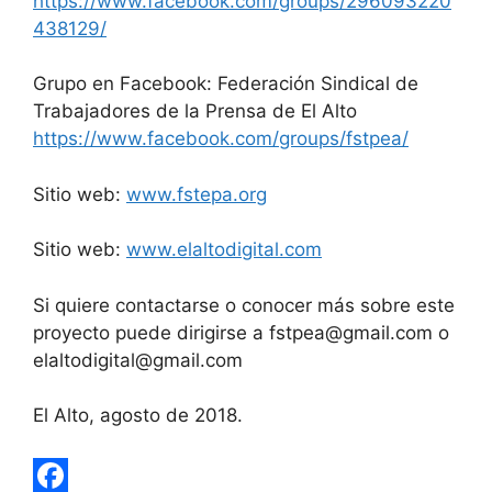
https://www.facebook.com/groups/296093220
438129/
Grupo en Facebook: Federación Sindical de
Trabajadores de la Prensa de El Alto
https://www.facebook.com/groups/fstpea/
Sitio web:
www.fstepa.org
Sitio web:
www.elaltodigital.com
Si quiere contactarse o conocer más sobre este
proyecto puede dirigirse a fstpea@gmail.com o
elaltodigital@gmail.com
El Alto, agosto de 2018.