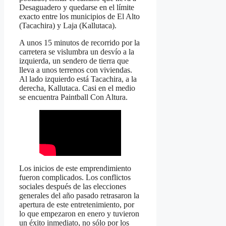
Desaguadero y quedarse en el límite
exacto entre los municipios de El Alto
(Tacachira) y Laja (Kallutaca).
A unos 15 minutos de recorrido por la
carretera se vislumbra un desvío a la
izquierda, un sendero de tierra que
lleva a unos terrenos con viviendas.
Al lado izquierdo está Tacachira, a la
derecha, Kallutaca. Casi en el medio
se encuentra Paintball Con Altura.
Los inicios de este emprendimiento
fueron complicados. Los conflictos
sociales después de las elecciones
generales del año pasado retrasaron la
apertura de este entretenimiento, por
lo que empezaron en enero y tuvieron
un éxito inmediato, no sólo por los