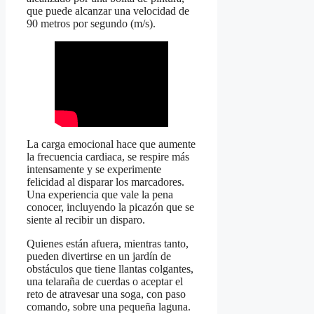
que puede alcanzar una velocidad de
90 metros por segundo (m/s).
La carga emocional hace que aumente
la frecuencia cardiaca, se respire más
intensamente y se experimente
felicidad al disparar los marcadores.
Una experiencia que vale la pena
conocer, incluyendo la picazón que se
siente al recibir un disparo.
Quienes están afuera, mientras tanto,
pueden divertirse en un jardín de
obstáculos que tiene llantas colgantes,
una telaraña de cuerdas o aceptar el
reto de atravesar una soga, con paso
comando, sobre una pequeña laguna.