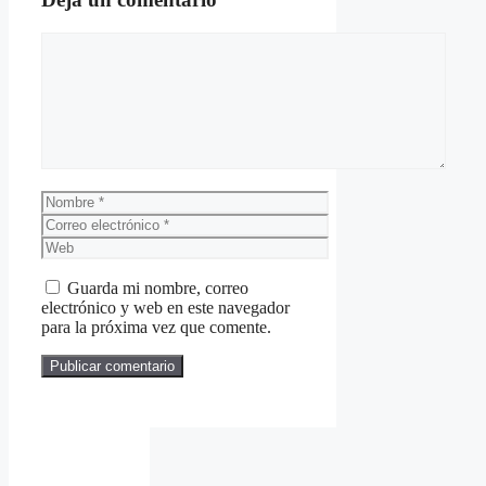
Comentario
Nombre
Correo
electrónico
Web
Guarda mi nombre, correo
electrónico y web en este navegador
para la próxima vez que comente.