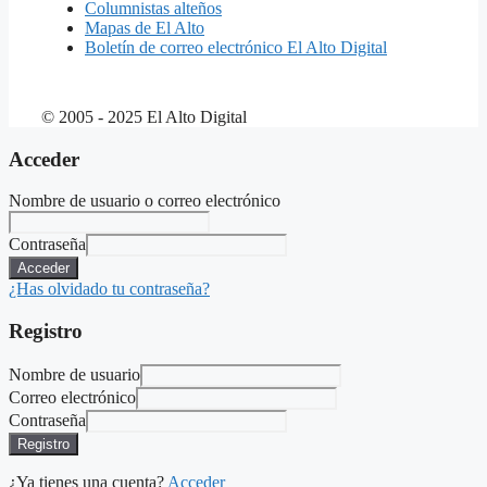
Columnistas alteños
Mapas de El Alto
Boletín de correo electrónico El Alto Digital
© 2005 - 2025 El Alto Digital
Acceder
Nombre de usuario o correo electrónico
Contraseña
Acceder
¿Has olvidado tu contraseña?
Registro
Nombre de usuario
Correo electrónico
Contraseña
Registro
¿Ya tienes una cuenta?
Acceder