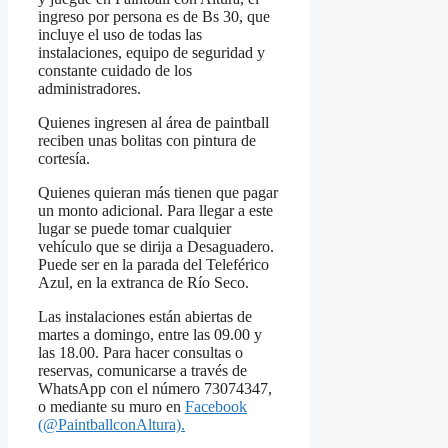
ingreso por persona es de Bs 30, que
incluye el uso de todas las
instalaciones, equipo de seguridad y
constante cuidado de los
administradores.
Quienes ingresen al área de paintball
reciben unas bolitas con pintura de
cortesía.
Quienes quieran más tienen que pagar
un monto adicional. Para llegar a este
lugar se puede tomar cualquier
vehículo que se dirija a Desaguadero.
Puede ser en la parada del Teleférico
Azul, en la extranca de Río Seco.
Las instalaciones están abiertas de
martes a domingo, entre las 09.00 y
las 18.00. Para hacer consultas o
reservas, comunicarse a través de
WhatsApp con el número 73074347,
o mediante su muro en
Facebook
(@PaintballconAltura).