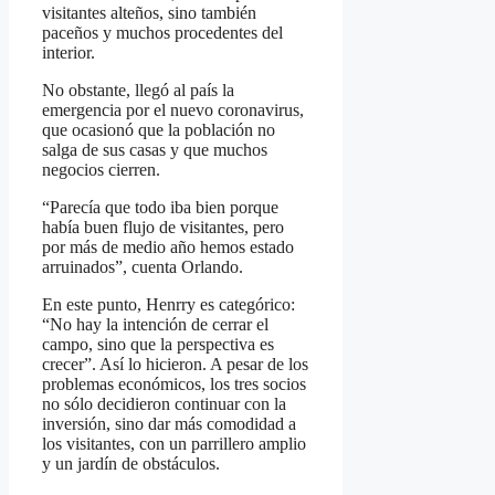
visitantes alteños, sino también
paceños y muchos procedentes del
interior.
No obstante, llegó al país la
emergencia por el nuevo coronavirus,
que ocasionó que la población no
salga de sus casas y que muchos
negocios cierren.
“Parecía que todo iba bien porque
había buen flujo de visitantes, pero
por más de medio año hemos estado
arruinados”, cuenta Orlando.
En este punto, Henrry es categórico:
“No hay la intención de cerrar el
campo, sino que la perspectiva es
crecer”. Así lo hicieron. A pesar de los
problemas económicos, los tres socios
no sólo decidieron continuar con la
inversión, sino dar más comodidad a
los visitantes, con un parrillero amplio
y un jardín de obstáculos.