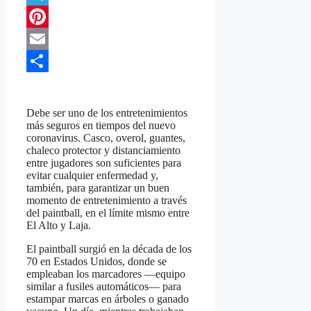
Telegram
Pinterest
Email
Compartir
Debe ser uno de los entretenimientos
más seguros en tiempos del nuevo
coronavirus. Casco, overol, guantes,
chaleco protector y distanciamiento
entre jugadores son suficientes para
evitar cualquier enfermedad y,
también, para garantizar un buen
momento de entretenimiento a través
del paintball, en el límite mismo entre
El Alto y Laja.
El paintball surgió en la década de los
70 en Estados Unidos, donde se
empleaban los marcadores —equipo
similar a fusiles automáticos— para
estampar marcas en árboles o ganado