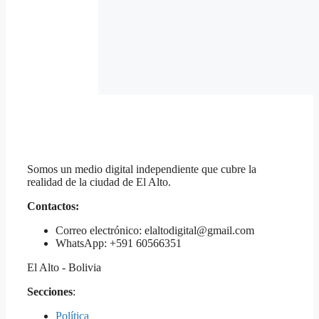
Somos un medio digital independiente que cubre la
realidad de la ciudad de El Alto.
Contactos:
Correo electrónico: elaltodigital@gmail.com
WhatsApp: +591 60566351
El Alto - Bolivia
Secciones
:
Política