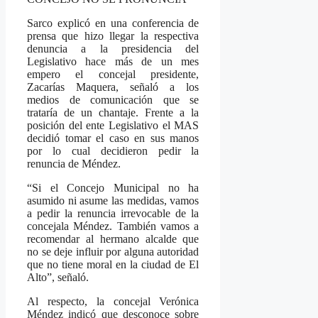
Sarco explicó en una conferencia de
prensa que hizo llegar la respectiva
denuncia a la presidencia del
Legislativo hace más de un mes
empero el concejal presidente,
Zacarías Maquera, señaló a los
medios de comunicación que se
trataría de un chantaje. Frente a la
posición del ente Legislativo el MAS
decidió tomar el caso en sus manos
por lo cual decidieron pedir la
renuncia de Méndez.
“Si el Concejo Municipal no ha
asumido ni asume las medidas, vamos
a pedir la renuncia irrevocable de la
concejala Méndez. También vamos a
recomendar al hermano alcalde que
no se deje influir por alguna autoridad
que no tiene moral en la ciudad de El
Alto”, señaló.
Al respecto, la concejal Verónica
Méndez indicó que desconoce sobre