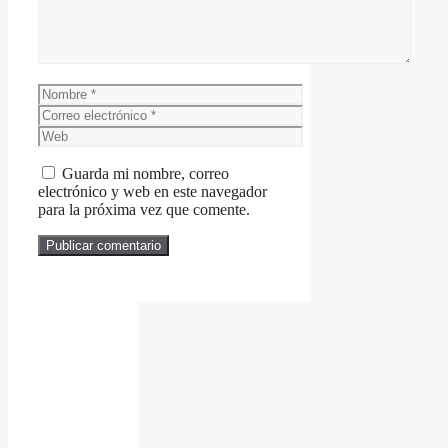
Nombre
Correo
electrónico
Web
Guarda mi nombre, correo
electrónico y web en este navegador
para la próxima vez que comente.