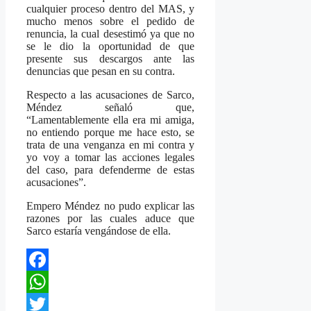
cualquier proceso dentro del MAS, y
mucho menos sobre el pedido de
renuncia, la cual desestimó ya que no
se le dio la oportunidad de que
presente sus descargos ante las
denuncias que pesan en su contra.
Respecto a las acusaciones de Sarco,
Méndez señaló que,
“Lamentablemente ella era mi amiga,
no entiendo porque me hace esto, se
trata de una venganza en mi contra y
yo voy a tomar las acciones legales
del caso, para defenderme de estas
acusaciones”.
Empero Méndez no pudo explicar las
razones por las cuales aduce que
Sarco estaría vengándose de ella.
Facebook
WhatsApp