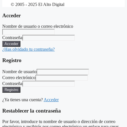
© 2005 - 2025 El Alto Digital
Acceder
Nombre de usuario o correo electrónico
Contraseña
Acceder
¿Has olvidado tu contraseña?
Registro
Nombre de usuario
Correo electrónico
Contraseña
Registro
¿Ya tienes una cuenta?
Acceder
Restablecer la contraseña
Por favor, introduce tu nombre de usuario o dirección de correo
electrónico y recibirás por correo electrónico un enlace para crear