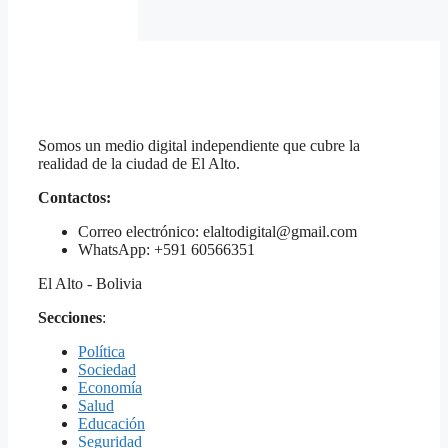
Somos un medio digital independiente que cubre la
realidad de la ciudad de El Alto.
Contactos:
Correo electrónico: elaltodigital@gmail.com
WhatsApp: +591 60566351
El Alto - Bolivia
Secciones
:
Política
Sociedad
Economía
Salud
Educación
Seguridad