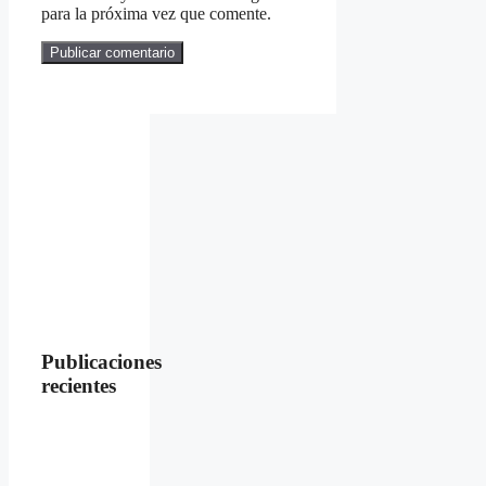
para la próxima vez que comente.
Publicaciones
recientes