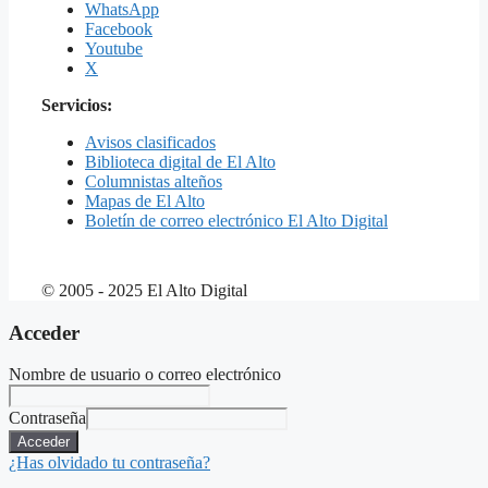
WhatsApp
Facebook
Youtube
X
Servicios:
Avisos clasificados
Biblioteca digital de El Alto
Columnistas alteños
Mapas de El Alto
Boletín de correo electrónico El Alto Digital
© 2005 - 2025 El Alto Digital
Acceder
Nombre de usuario o correo electrónico
Contraseña
Acceder
¿Has olvidado tu contraseña?