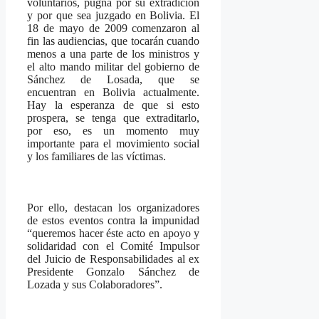
voluntarios, pugna por su extradición
y por que sea juzgado en Bolivia. El
18 de mayo de 2009 comenzaron al
fin las audiencias, que tocarán cuando
menos a una parte de los ministros y
el alto mando militar del gobierno de
Sánchez de Losada, que se
encuentran en Bolivia actualmente.
Hay la esperanza de que si esto
prospera, se tenga que extraditarlo,
por eso, es un momento muy
importante para el movimiento social
y los familiares de las víctimas.
Por ello, destacan los organizadores
de estos eventos contra la impunidad
“queremos hacer éste acto en apoyo y
solidaridad con el Comité Impulsor
del Juicio de Responsabilidades al ex
Presidente Gonzalo Sánchez de
Lozada y sus Colaboradores”.