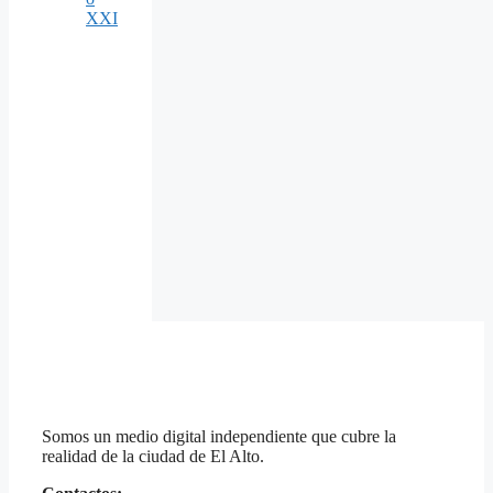
XXI
Somos un medio digital independiente que cubre la
realidad de la ciudad de El Alto.