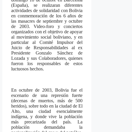
(España), se realizaran diferentes
actividades de solidaridad con Bolivia
en conmemoración de los 6 años de
las masacres de septiembre y octubre
de 2003. Video-foro y conciertos
organizados con el objetivo de apoyar
al movimiento social boliviano, y en
particular al Comité Impulsor del
Juicio de Responsabilidades al ex
Presidente Gonzalo Sánchez de
Lozada y sus Colaboradores, quienes
fueron los responsables de estos
luctuosos hechos.
En octubre de 2003, Bolivia fue el
escenario de una represión fuerte
(decenas de muertos, más de 500
heridos), sobre todo en la ciudad de El
Alto, una ciudad esencialmente
indígena, y donde vive la población
más precarizada del país. La
población demandaba la