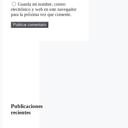
Guarda mi nombre, correo
electrónico y web en este navegador
para la próxima vez que comente.
Publicaciones
recientes