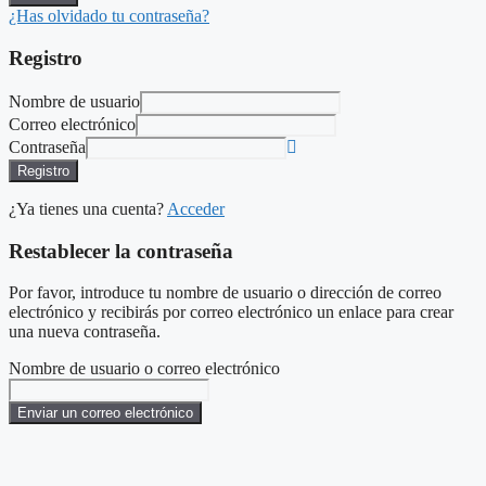
¿Has olvidado tu contraseña?
Registro
Nombre de usuario
Correo electrónico
Contraseña
Registro
¿Ya tienes una cuenta?
Acceder
Restablecer la contraseña
Por favor, introduce tu nombre de usuario o dirección de correo
electrónico y recibirás por correo electrónico un enlace para crear
una nueva contraseña.
Nombre de usuario o correo electrónico
Enviar un correo electrónico