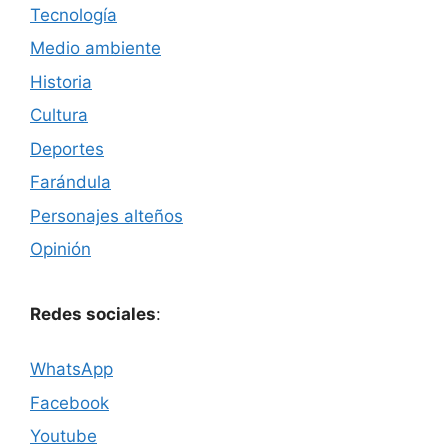
Tecnología
Medio ambiente
Historia
Cultura
Deportes
Farándula
Personajes alteños
Opinión
Redes sociales
:
WhatsApp
Facebook
Youtube