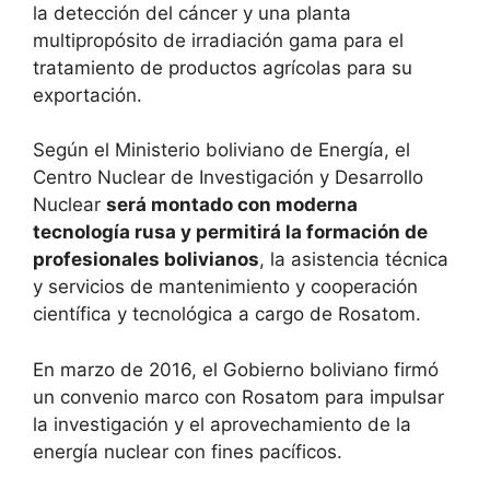
la detección del cáncer y una planta
multipropósito de irradiación gama para el
tratamiento de productos agrícolas para su
exportación.
Según el Ministerio boliviano de Energía, el
Centro Nuclear de Investigación y Desarrollo
Nuclear
será montado con moderna
tecnología rusa y permitirá la formación de
profesionales bolivianos
, la asistencia técnica
y servicios de mantenimiento y cooperación
científica y tecnológica a cargo de Rosatom.
En marzo de 2016, el Gobierno boliviano firmó
un convenio marco con Rosatom para impulsar
la investigación y el aprovechamiento de la
energía nuclear con fines pacíficos.