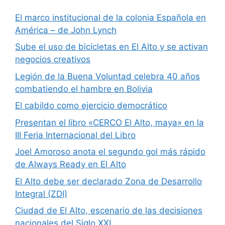
El marco institucional de la colonia Española en
América – de John Lynch
Sube el uso de bicicletas en El Alto y se activan
negocios creativos
Legión de la Buena Voluntad celebra 40 años
combatiendo el hambre en Bolivia
El cabildo como ejercicio democrático
Presentan el libro «CERCO El Alto, maya» en la
III Feria Internacional del Libro
Joel Amoroso anota el segundo gol más rápido
de Always Ready en El Alto
El Alto debe ser declarado Zona de Desarrollo
Integral (ZDI)
Ciudad de El Alto, escenario de las decisiones
nacionales del Siglo XXI