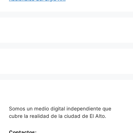
Somos un medio digital independiente que
cubre la realidad de la ciudad de El Alto.
Contactos: