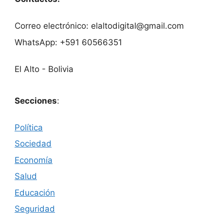
Correo electrónico: elaltodigital@gmail.com
WhatsApp: +591 60566351
El Alto - Bolivia
Secciones
:
Política
Sociedad
Economía
Salud
Educación
Seguridad