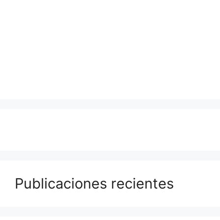
Publicaciones recientes