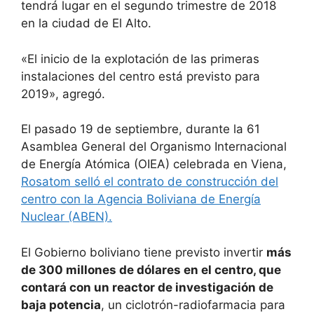
tendrá lugar en el segundo trimestre de 2018
en la ciudad de El Alto.
«El inicio de la explotación de las primeras
instalaciones del centro está previsto para
2019», agregó.
El pasado 19 de septiembre, durante la 61
Asamblea General del Organismo Internacional
de Energía Atómica (OIEA) celebrada en Viena,
Rosatom selló el contrato de construcción del
centro con la Agencia Boliviana de Energía
Nuclear (ABEN).
El Gobierno boliviano tiene previsto invertir
más
de 300 millones de dólares en el centro, que
contará con un reactor de investigación de
baja potencia
, un ciclotrón-radiofarmacia para