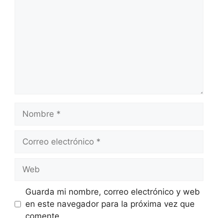
Nombre
Correo
electrónico
Web
Guarda mi nombre, correo electrónico y web
en este navegador para la próxima vez que
comente.