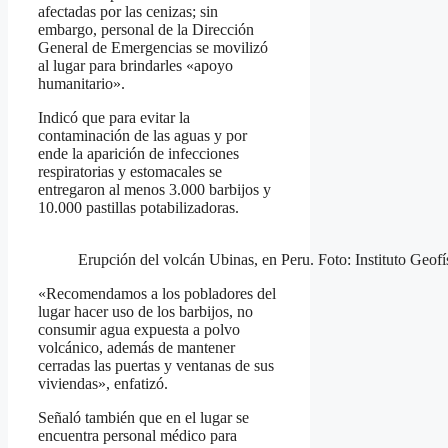
afectadas por las cenizas; sin
embargo, personal de la Dirección
General de Emergencias se movilizó
al lugar para brindarles «apoyo
humanitario».
Indicó que para evitar la
contaminación de las aguas y por
ende la aparición de infecciones
respiratorias y estomacales se
entregaron al menos 3.000 barbijos y
10.000 pastillas potabilizadoras.
Erupción del volcán Ubinas, en Peru. Foto: Instituto Geofí
«Recomendamos a los pobladores del
lugar hacer uso de los barbijos, no
consumir agua expuesta a polvo
volcánico, además de mantener
cerradas las puertas y ventanas de sus
viviendas», enfatizó.
Señaló también que en el lugar se
encuentra personal médico para