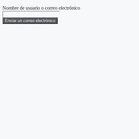
Nombre de usuario o correo electrónico
Enviar un correo electrónico