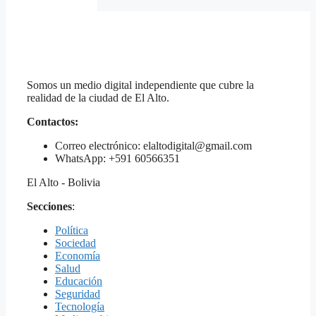
Somos un medio digital independiente que cubre la
realidad de la ciudad de El Alto.
Contactos:
Correo electrónico: elaltodigital@gmail.com
WhatsApp: +591 60566351
El Alto - Bolivia
Secciones
:
Política
Sociedad
Economía
Salud
Educación
Seguridad
Tecnología