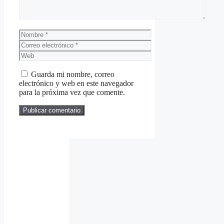
Nombre
Correo
electrónico
Web
Guarda mi nombre, correo
electrónico y web en este navegador
para la próxima vez que comente.