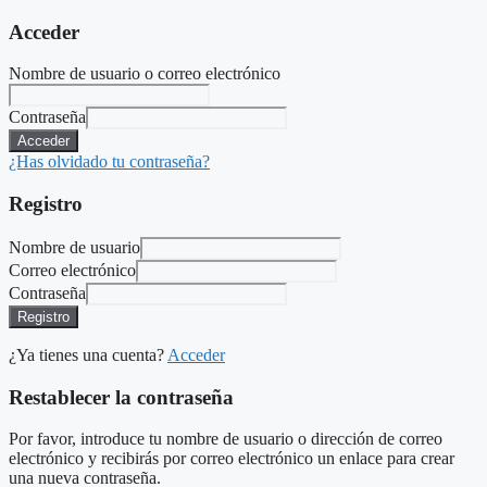
Acceder
Nombre de usuario o correo electrónico
Contraseña
Acceder
¿Has olvidado tu contraseña?
Registro
Nombre de usuario
Correo electrónico
Contraseña
Registro
¿Ya tienes una cuenta?
Acceder
Restablecer la contraseña
Por favor, introduce tu nombre de usuario o dirección de correo
electrónico y recibirás por correo electrónico un enlace para crear
una nueva contraseña.