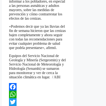
informar a los pobladores, en especial
a las personas asmáticas y adultos
mayores, sobre las medidas de
prevención y cómo contrarrestar los
efectos de las cenizas.
«Podemos decir que ya las lluvias del
fin de semana hicieron que las cenizas
bajen completamente y ahora seguir
con todas las recomendaciones para
evitar cualquier problema de salud
que podría presentarse», afirmó.
Equipos del Servicio Nacional de
Geología y Minería (Sergeomin) y del
Servicio Nacional de Meteorología y
Hidrología (Senamhi) se sumaron
para monitorear y ver de cerca la
situación climática en lugar. / ABI
Facebook
WhatsApp