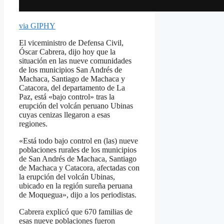
via GIPHY
El viceministro de Defensa Civil,
Óscar Cabrera, dijo hoy que la
situación en las nueve comunidades
de los municipios San Andrés de
Machaca, Santiago de Machaca y
Catacora, del departamento de La
Paz, está «bajo control» tras la
erupción del volcán peruano Ubinas
cuyas cenizas llegaron a esas
regiones.
«Está todo bajo control en (las) nueve
poblaciones rurales de los municipios
de San Andrés de Machaca, Santiago
de Machaca y Catacora, afectadas con
la erupción del volcán Ubinas,
ubicado en la región sureña peruana
de Moquegua», dijo a los periodistas.
Cabrera explicó que 670 familias de
esas nueve poblaciones fueron