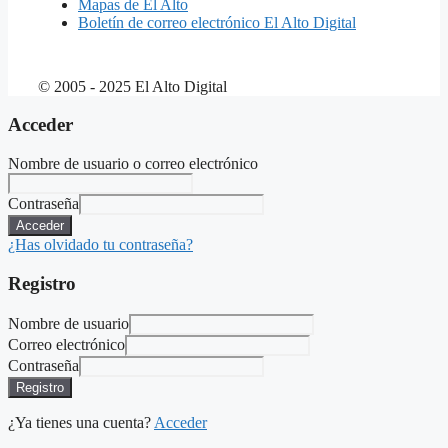
Mapas de El Alto
Boletín de correo electrónico El Alto Digital
© 2005 - 2025 El Alto Digital
Acceder
Nombre de usuario o correo electrónico
Contraseña
Acceder
¿Has olvidado tu contraseña?
Registro
Nombre de usuario
Correo electrónico
Contraseña
Registro
¿Ya tienes una cuenta?
Acceder