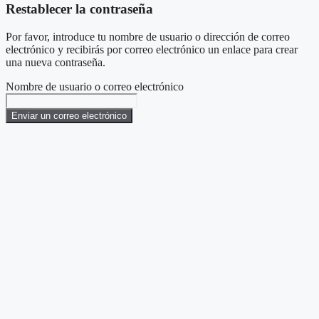
Restablecer la contraseña
Por favor, introduce tu nombre de usuario o dirección de correo
electrónico y recibirás por correo electrónico un enlace para crear
una nueva contraseña.
Nombre de usuario o correo electrónico
Enviar un correo electrónico