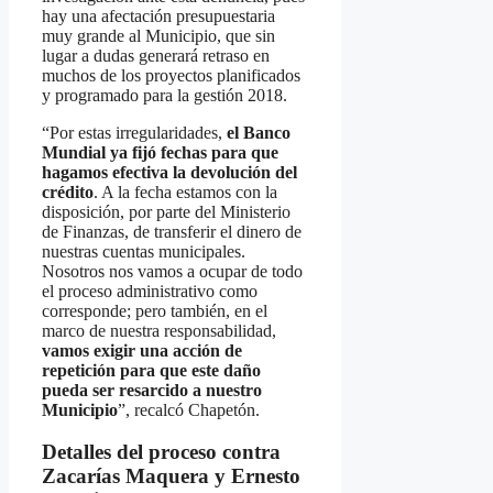
hay una afectación presupuestaria
muy grande al Municipio, que sin
lugar a dudas generará retraso en
muchos de los proyectos planificados
y programado para la gestión 2018.
“Por estas irregularidades,
el Banco
Mundial ya fijó fechas para que
hagamos efectiva la devolución del
crédito
. A la fecha estamos con la
disposición, por parte del Ministerio
de Finanzas, de transferir el dinero de
nuestras cuentas municipales.
Nosotros nos vamos a ocupar de todo
el proceso administrativo como
corresponde; pero también, en el
marco de nuestra responsabilidad,
vamos exigir una acción de
repetición para que este daño
pueda ser resarcido a nuestro
Municipio
”, recalcó Chapetón.
Detalles del proceso contra
Zacarías Maquera y Ernesto