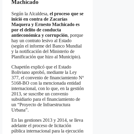
Machicado
Según la Alcaldesa,
el proceso que se
inició en contra de Zacarías
Maquera y Ernesto Machicado es
por el delito de conducta
antieconómica y corrupción
, porque
hay un contrato lesivo al Estado
(según el informe del Banco Mundial
y la notificación del Ministerio de
Planificación que hizo al Municipio).
Chapetón explicó que el Estado
Boliviano aprobó, mediante la Ley
377, el convenio de financiamiento Nº
5168-BO con la mencionada entidad
internacional, con lo que, en la gestión
2013, se suscribe un convenio
subsidiario para el financiamiento de
un “Proyecto de Infraestructura
Urbana”.
En las gestiones 2013 y 2014, se lleva
adelante el proceso de licitación
pública internacional para la ejecución