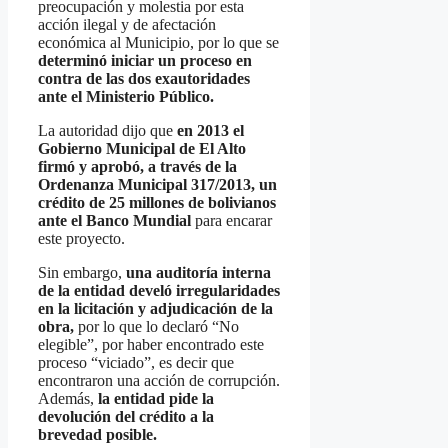
preocupación y molestia por esta
acción ilegal y de afectación
económica al Municipio, por lo que se
determinó iniciar un proceso en
contra de las dos exautoridades
ante el Ministerio Público.
La autoridad dijo que
en 2013 el
Gobierno Municipal de El Alto
firmó y aprobó, a través de la
Ordenanza Municipal 317/2013, un
crédito de 25 millones de bolivianos
ante el Banco Mundial
para encarar
este proyecto.
Sin embargo,
una auditoría interna
de la entidad develó irregularidades
en la licitación y adjudicación de la
obra,
por lo que lo declaró “No
elegible”, por haber encontrado este
proceso “viciado”, es decir que
encontraron una acción de corrupción.
Además,
la entidad pide la
devolución del crédito a la
brevedad posible.