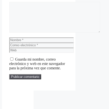
Comentario
Nombre
Correo
electrónico
Web
Guarda mi nombre, correo
electrónico y web en este navegador
para la próxima vez que comente.