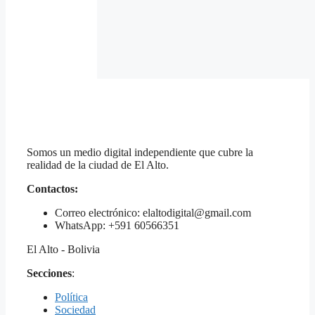
Somos un medio digital independiente que cubre la
realidad de la ciudad de El Alto.
Contactos:
Correo electrónico: elaltodigital@gmail.com
WhatsApp: +591 60566351
El Alto - Bolivia
Secciones
:
Política
Sociedad